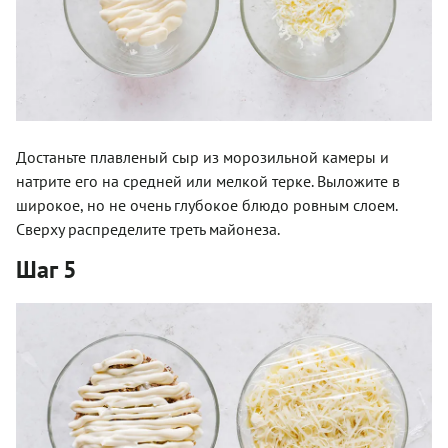
Достаньте плавленый сыр из морозильной камеры и
натрите его на средней или мелкой терке. Выложите в
широкое, но не очень глубокое блюдо ровным слоем.
Сверху распределите треть майонеза.
Шаг 5