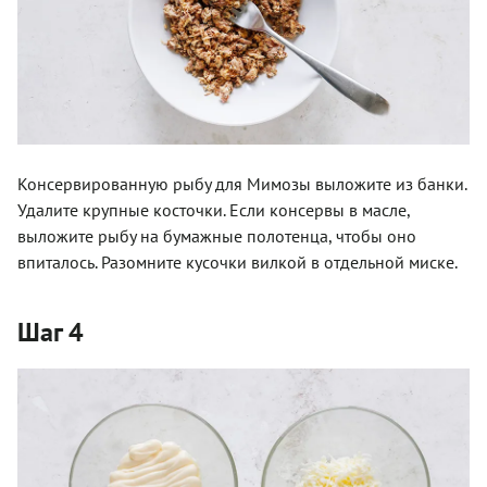
Консервированную рыбу для Мимозы выложите из банки.
Удалите крупные косточки. Если консервы в масле,
выложите рыбу на бумажные полотенца, чтобы оно
впиталось. Разомните кусочки вилкой в отдельной миске.
Шаг 4