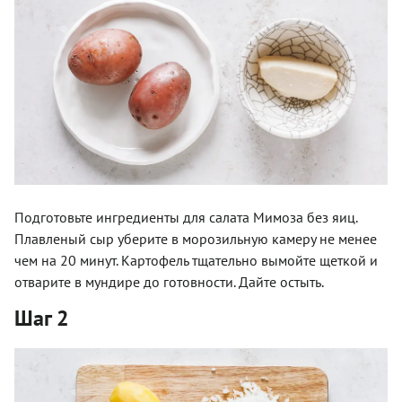
Подготовьте ингредиенты для салата Мимоза без яиц.
Плавленый сыр уберите в морозильную камеру не менее
чем на 20 минут. Картофель тщательно вымойте щеткой и
отварите в мундире до готовности. Дайте остыть.
Шаг 2