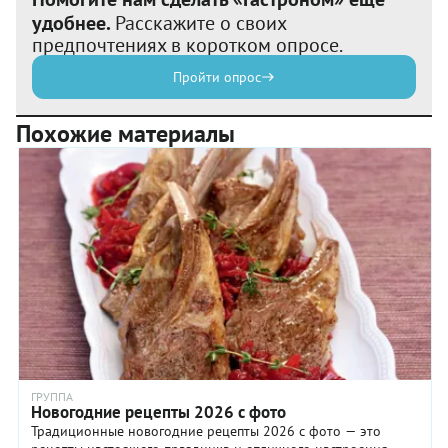
удобнее.
Расскажите о своих
предпочтениях в коротком опросе.
Пройти опрос
Похожие материалы
ГРУППА
Новогодние рецепты 2026 с фото
Традиционные новогодние рецепты 2026 с фото — это