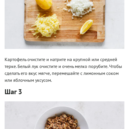
Картофель очистите и натрите на крупной или средней
терке. Белый лук очистите и очень мелко порубите. Чтобы
сделать его вкус мягче, перемешайте с лимонным соком
или яблочным уксусом.
Шаг 3