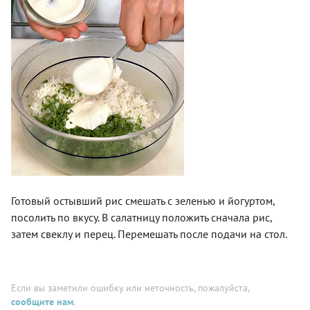
Готовый остывший рис смешать с зеленью и йогуртом,
посолить по вкусу. В салатницу положить сначала рис,
затем свеклу и перец. Перемешать после подачи на стол.
Если вы заметили ошибку или неточность, пожалуйста,
сообщите нам
.