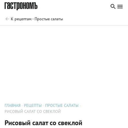
К рецептам - Простые салаты
ГЛАВНАЯ
РЕЦЕПТЫ
ПРОСТЫЕ САЛАТЫ
РИСОВЫЙ САЛАТ СО СВЕКЛОЙ
Рисовый салат со свеклой