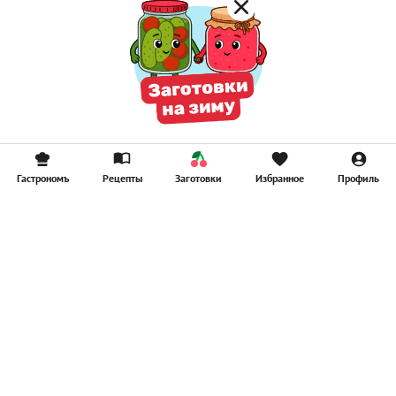
Гастрономъ
Рецепты
Заготовки
Избранное
Профиль