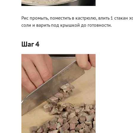
Рис промыть, поместить в кастрюлю, влить 1 стакан 
соли и варить под крышкой до готовности.
Шаг 4