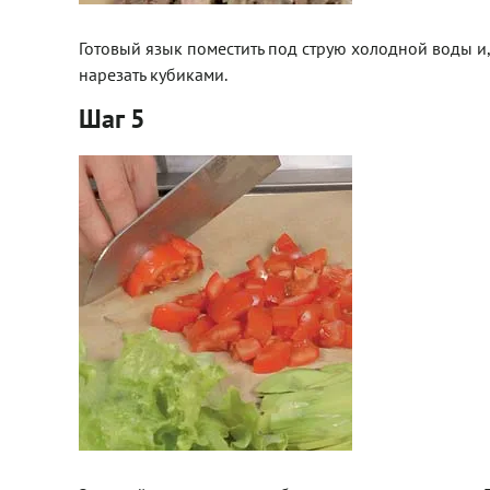
Готовый язык поместить под струю холодной воды и, н
нарезать кубиками.
Шаг 5