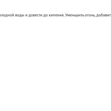
холодной воды и довести до кипения. Уменьшить огонь, добавит