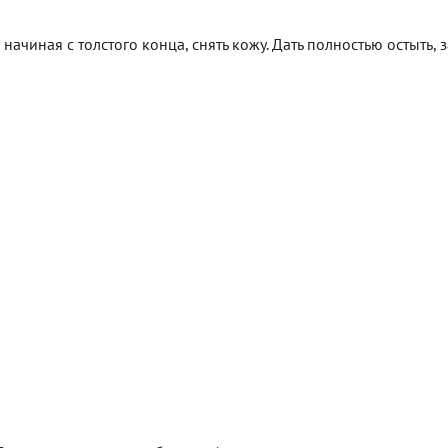
ачиная с толстого конца, снять кожу. Дать полностью остыть, 