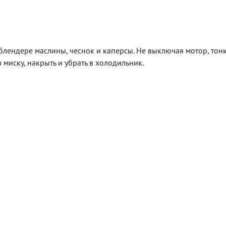
в блендере маслины, чеснок и каперсы. Не выключая мотор, тон
 миску, накрыть и убрать в холодильник.