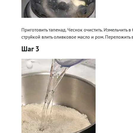
Приготовить тапенад. Чеснок очистить. Измельчить 
струйкой влить оливковое масло и ром. Переложить в
Шаг 3