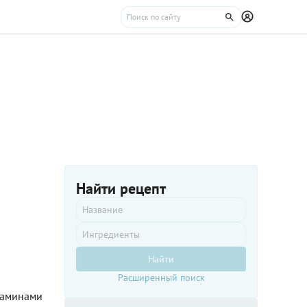
Найти рецепт
Найти
Расширенный поиск
итаминами