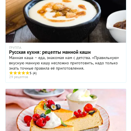
ГРУППА
Русская кухня: рецепты манной каши
Манная каша – еда, знакомая нам с детства. «Правильную»
вкусную манную кашу несложно приготовить, надо только
знать точные правила её приготовления.
5
(4)
29 рецептов