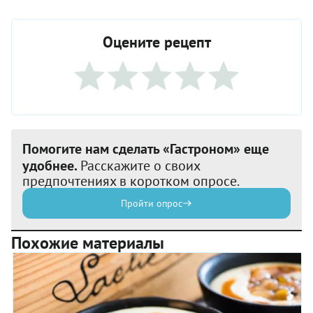
Оцените рецепт
Помогите нам сделать «Гастроном» еще
удобнее.
Расскажите о своих
предпочтениях в коротком опросе.
Пройти опрос
Похожие материалы