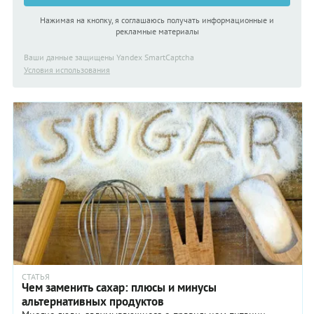
Нажимая на кнопку, я соглашаюсь получать информационные и
рекламные материалы
Ваши данные защищены Yandex SmartCaptcha
Условия использования
СТАТЬЯ
Чем заменить сахар: плюсы и минусы
альтернативных продуктов