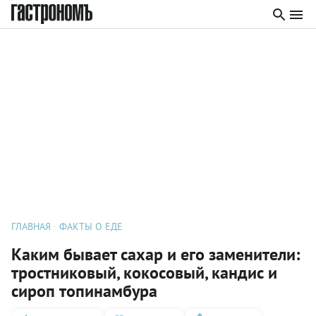
ГЛАВНАЯ
ФАКТЫ О ЕДЕ
Каким бывает сахар и его заменители:
тростниковый, кокосовый, кандис и
сироп топинамбура