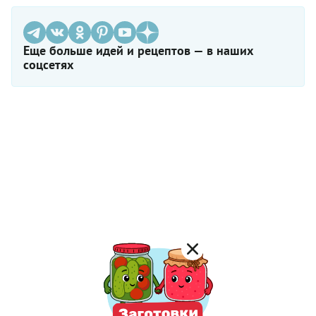
Еще больше идей и рецептов — в наших
соцсетях