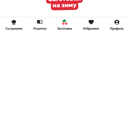
Гастрономъ
Рецепты
Заготовки
Избранное
Профиль