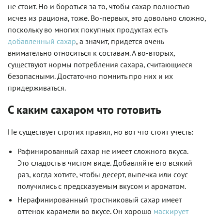
не стоит. Но и бороться за то, чтобы сахар полностью
исчез из рациона, тоже. Во-первых, это довольно сложно,
поскольку во многих покупных продуктах есть
добавленный сахар
, а значит, придётся очень
внимательно относиться к составам. А во-вторых,
существуют нормы потребления сахара, считающиеся
безопасными. Достаточно помнить про них и их
придерживаться.
С каким сахаром что готовить
Не существует строгих правил, но вот что стоит учесть:
Рафинированный сахар не имеет сложного вкуса.
Это сладость в чистом виде. Добавляйте его всякий
раз, когда хотите, чтобы десерт, выпечка или соус
получились с предсказуемым вкусом и ароматом.
Нерафинированный тростниковый сахар имеет
оттенок карамели во вкусе. Он хорошо
маскирует