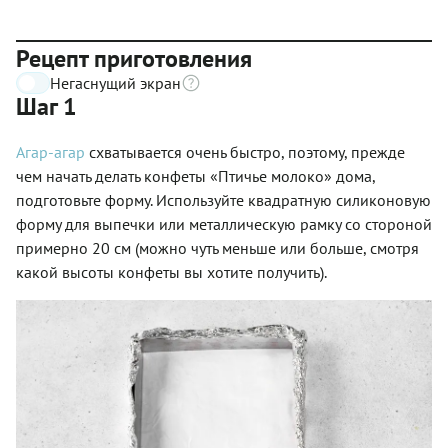
Рецепт приготовления
Негаснущий экран
Шаг 1
Агар-агар
схватывается очень быстро, поэтому, прежде
чем начать делать конфеты «Птичье молоко» дома,
подготовьте форму. Используйте квадратную силиконовую
форму для выпечки или металлическую рамку со стороной
примерно 20 см (можно чуть меньше или больше, смотря
какой высоты конфеты вы хотите получить).