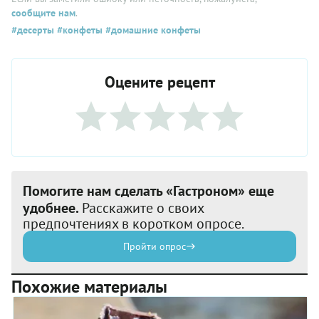
сообщите нам
.
#десерты
#конфеты
#домашние конфеты
Оцените рецепт
Помогите нам сделать «Гастроном» еще
удобнее.
Расскажите о своих
предпочтениях в коротком опросе.
Пройти опрос
Похожие материалы