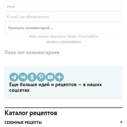
покупных сладостей.
Ваши данные защищены Yandex SmartCaptcha
Условия использования
Пока нет комментариев
Еще больше идей и рецептов — в наших
соцсетях
Каталог рецептов
СЕЗОННЫЕ РЕЦЕПТЫ