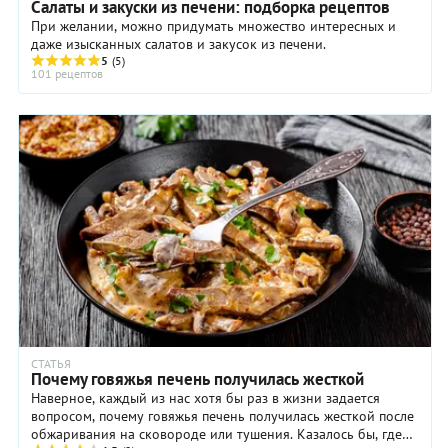
Салаты и закуски из печени: подборка рецептов
При желании, можно придумать множество интересных и
даже изысканных салатов и закусок из печени.
5
(5)
101 рецептов
СТАТЬЯ
Почему говяжья печень получилась жесткой
Наверное, каждый из нас хотя бы раз в жизни задается
вопросом, почему говяжья печень получилась жесткой после
обжаривания на сковороде или тушения. Казалось бы, где