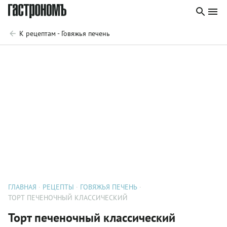
К рецептам - Говяжья печень
ГЛАВНАЯ
РЕЦЕПТЫ
ГОВЯЖЬЯ ПЕЧЕНЬ
ТОРТ ПЕЧЕНОЧНЫЙ КЛАССИЧЕСКИЙ
Торт печеночный классический