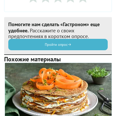
Помогите нам сделать «Гастроном» еще
удобнее.
Расскажите о своих
предпочтениях в коротком опросе.
Пройти опрос
Похожие материалы