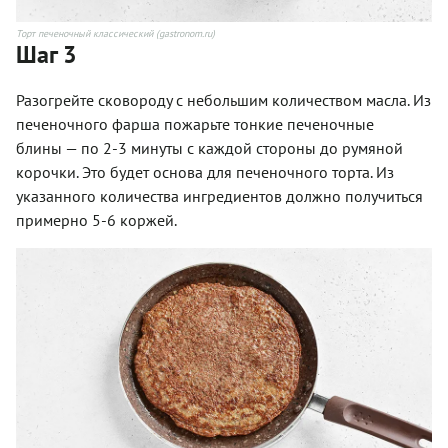
Торт печеночный классический (gastronom.ru)
Шаг 3
Разогрейте сковороду с небольшим количеством масла. Из
печеночного фарша пожарьте тонкие печеночные
блины — по 2-3 минуты с каждой стороны до румяной
корочки. Это будет основа для печеночного торта. Из
указанного количества ингредиентов должно получиться
примерно 5-6 коржей.