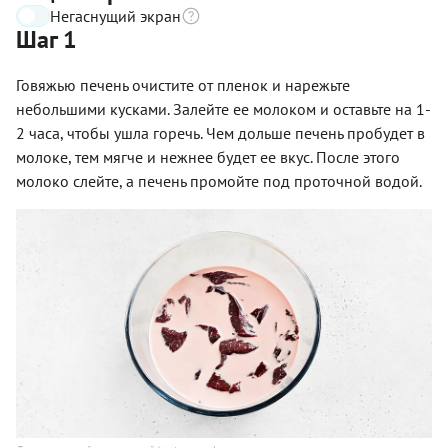
Негаснущий экран
Шаг 1
Говяжью печень очистите от пленок и нарежьте
небольшими кусками. Залейте ее молоком и оставьте на 1-
2 часа, чтобы ушла горечь. Чем дольше печень пробудет в
молоке, тем мягче и нежнее будет ее вкус. После этого
молоко слейте, а печень промойте под проточной водой.