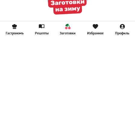
Гастрономъ
Рецепты
Заготовки
Избранное
Профиль