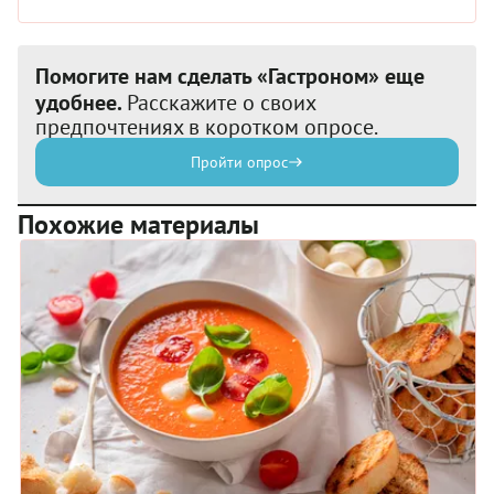
Помогите нам сделать «Гастроном» еще
удобнее.
Расскажите о своих
предпочтениях в коротком опросе.
Пройти опрос
Похожие материалы