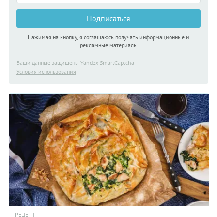
Подписаться
Нажимая на кнопку, я соглашаюсь получать информационные и
рекламные материалы
Ваши данные защищены Yandex SmartCaptcha
Условия использования
РЕЦЕПТ