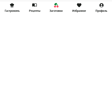
Гастрономъ
Рецепты
Заготовки
Избранное
Профиль