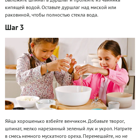
кипящей водой. Оставьте дуршлаг над миской или
раковиной, чтобы полностью стекла вода.
Шаг 3
Яйца хорошенько взбейте венчиком. Добавьте творог,
шпинат, мелко нарезанный зеленый лук и укроп. Натрите
в смесь немного мускатного ореха. Перемешайте, но не