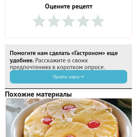
Оцените рецепт
Помогите нам сделать «Гастроном» еще
удобнее.
Расскажите о своих
предпочтениях в коротком опросе.
Пройти опрос
Похожие материалы