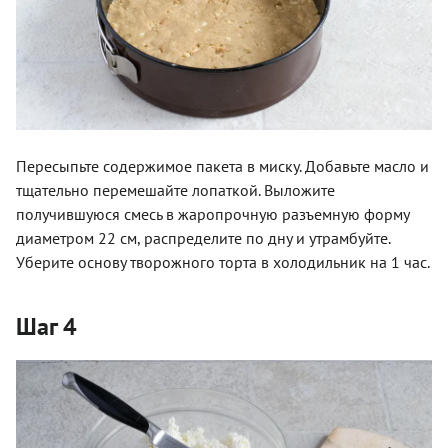
Пересыпьте содержимое пакета в миску. Добавьте масло и
тщательно перемешайте лопаткой. Выложите
получившуюся смесь в жаропрочную разъемную форму
диаметром 22 см, распределите по дну и утрамбуйте.
Уберите основу творожного торта в холодильник на 1 час.
Шаг 4