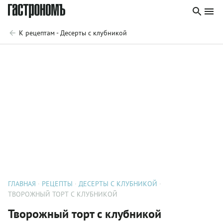
К рецептам - Десерты с клубникой
ГЛАВНАЯ
РЕЦЕПТЫ
ДЕСЕРТЫ С КЛУБНИКОЙ
ТВОРОЖНЫЙ ТОРТ С КЛУБНИКОЙ
Творожный торт с клубникой