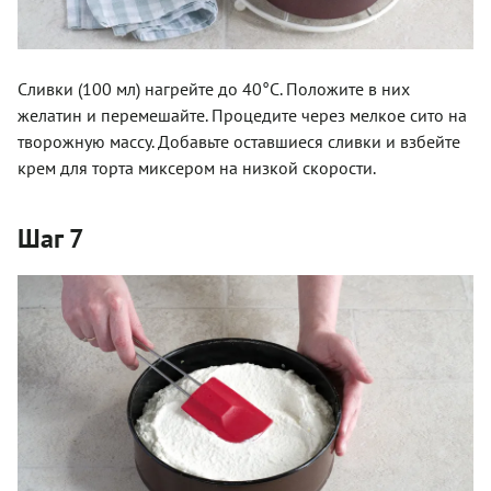
Сливки (100 мл) нагрейте до 40°C. Положите в них
желатин и перемешайте. Процедите через мелкое сито на
творожную массу. Добавьте оставшиеся сливки и взбейте
крем для торта миксером на низкой скорости.
Шаг 7