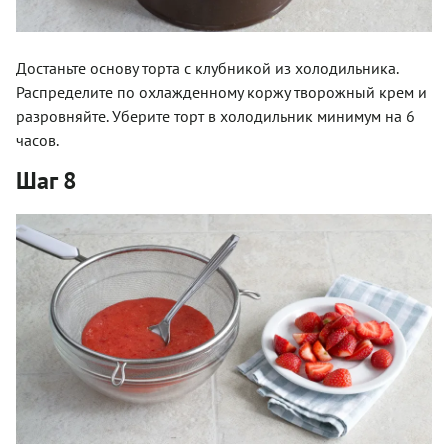
Достаньте основу торта с клубникой из холодильника.
Распределите по охлажденному коржу творожный крем и
разровняйте. Уберите торт в холодильник минимум на 6
часов.
Шаг 8