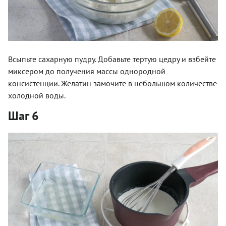
Всыпьте сахарную пудру. Добавьте тертую цедру и взбейте
миксером до получения массы однородной
консистенции. Желатин замочите в небольшом количестве
холодной воды.
Шаг 6