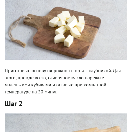
Приготовьте основу творожного торта с клубникой. Для
этого, прежде всего, сливочное масло нарежьте
маленькими кубиками и оставьте при комнатной
температуре на 30 минут.
Шаг 2