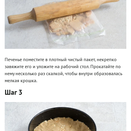
Печенье поместите в плотный чистый пакет, некрепко
завяжите его и уложите на рабочий стол. Прокатайте по
нему несколько раз скалкой, чтобы внутри образовалась
мелкая крошка.
Шаг 3