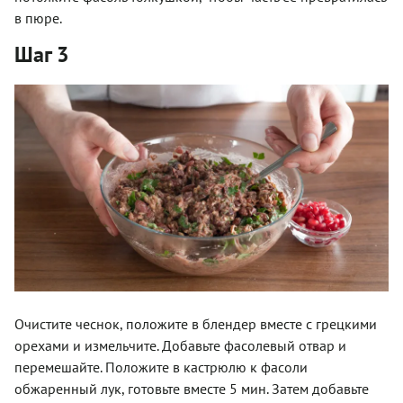
в пюре.
Шаг 3
Очистите чеснок, положите в блендер вместе с грецкими
орехами и измельчите. Добавьте фасолевый отвар и
перемешайте. Положите в кастрюлю к фасоли
обжаренный лук, готовьте вместе 5 мин. Затем добавьте