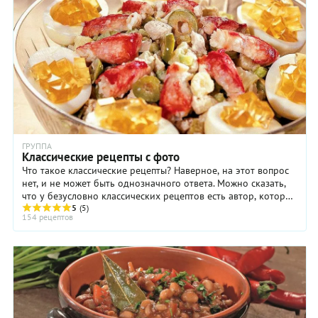
ГРУППА
Классические рецепты с фото
Что такое классические рецепты? Наверное, на этот вопрос
нет, и не может быть однозначного ответа. Можно сказать,
что у безусловно классических рецептов есть автор, который
зафиксировал их ...
5
(5)
154 рецептов