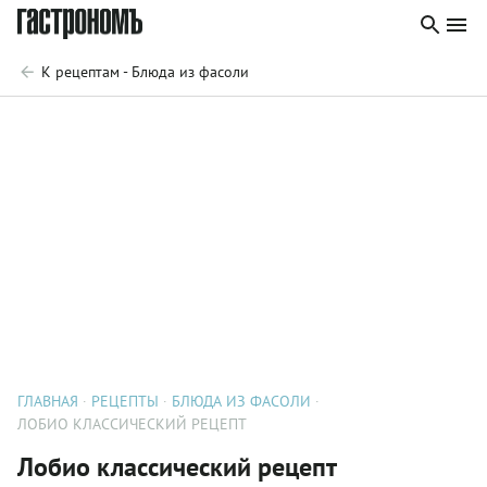
К рецептам - Блюда из фасоли
ГЛАВНАЯ
РЕЦЕПТЫ
БЛЮДА ИЗ ФАСОЛИ
ЛОБИО КЛАССИЧЕСКИЙ РЕЦЕПТ
Лобио классический рецепт