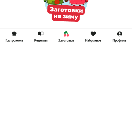
Гастрономъ
Рецепты
Заготовки
Избранное
Профиль