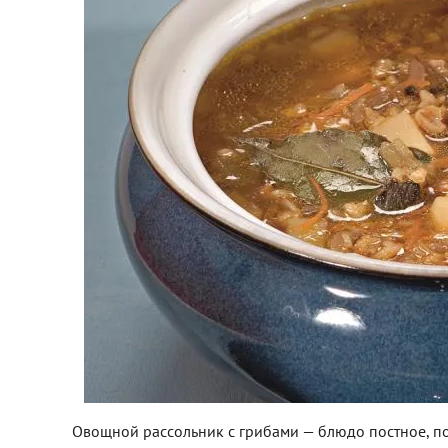
Овощной рассольник с грибами — блюдо постное, поэ