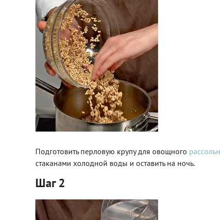
Подготовить перловую крупу для овощного
рассоль
стаканами холодной воды и оставить на ночь.
Шаг 2