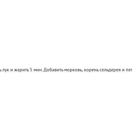
 лук и жарить 5 мин. Добавить морковь, корень сельдерея и пе