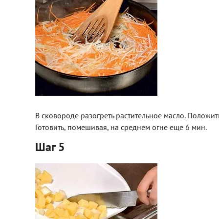
В сковороде разогреть растительное масло. Положить
Готовить, помешивая, на среднем огне еще 6 мин.
Шаг 5