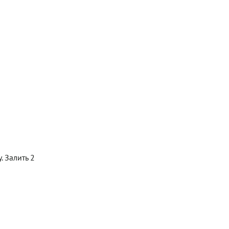
. Залить 2