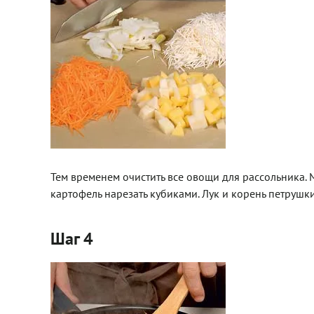
Тем временем очистить все овощи для рассольника. 
картофель нарезать кубиками. Лук и корень петрушк
Шаг 4