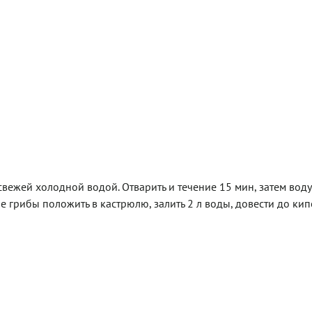
вежей холодной водой. Отварить и течение 15 мин, затем воду 
е грибы положить в кастрюлю, залить 2 л воды, довести до кип