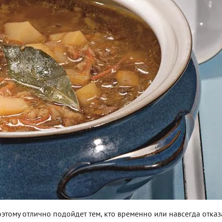
тому отлично подойдет тем, кто временно или навсегда отказ