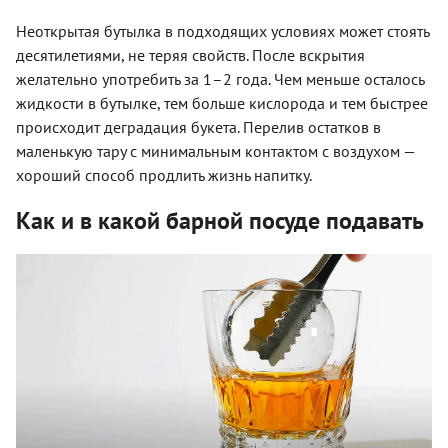
Неоткрытая бутылка в подходящих условиях может стоять
десятилетиями, не теряя свойств. После вскрытия
желательно употребить за 1–2 года. Чем меньше осталось
жидкости в бутылке, тем больше кислорода и тем быстрее
происходит деградация букета. Перелив остатков в
маленькую тару с минимальным контактом с воздухом —
хороший способ продлить жизнь напитку.
Как и в какой барной посуде подавать