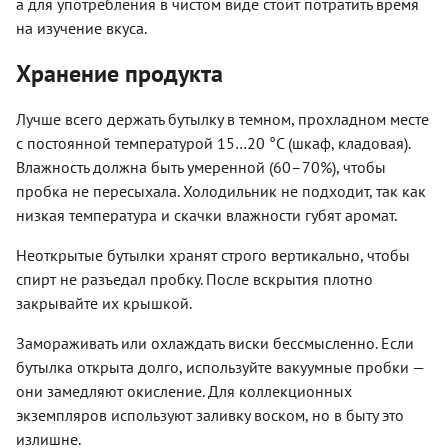
а для употребления в чистом виде стоит потратить время
на изучение вкуса.
Хранение продукта
Лучше всего держать бутылку в темном, прохладном месте
с постоянной температурой 15…20 °C (шкаф, кладовая).
Влажность должна быть умеренной (60–70%), чтобы
пробка не пересыхала. Холодильник не подходит, так как
низкая температура и скачки влажности губят аромат.
Неоткрытые бутылки хранят строго вертикально, чтобы
спирт не разъедал пробку. После вскрытия плотно
закрывайте их крышкой.
Замораживать или охлаждать виски бессмысленно. Если
бутылка открыта долго, используйте вакуумные пробки —
они замедляют окисление. Для коллекционных
экземпляров используют заливку воском, но в быту это
излишне.