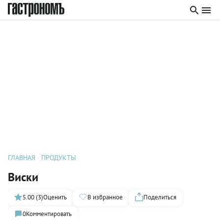
ГЛАВНАЯ
ПРОДУКТЫ
Виски
5.00 (3)
Оценить
В избранное
Поделиться
0
Комментировать