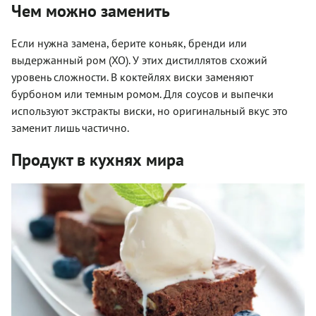
Чем можно заменить
Если нужна замена, берите коньяк, бренди или
выдержанный ром (XO). У этих дистиллятов схожий
уровень сложности. В коктейлях виски заменяют
бурбоном или темным ромом. Для соусов и выпечки
используют экстракты виски, но оригинальный вкус это
заменит лишь частично.
Продукт в кухнях мира