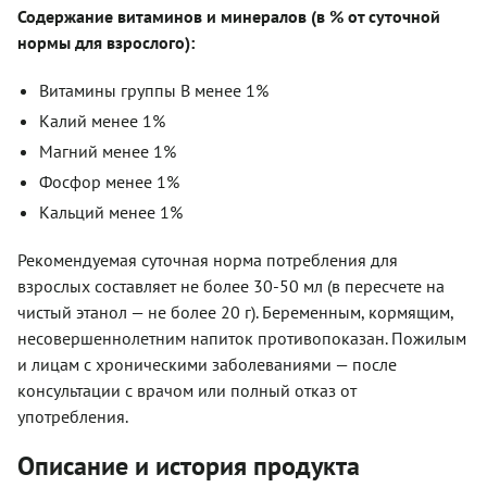
Содержание витаминов и минералов (в % от суточной
нормы для взрослого):
Витамины группы B менее 1%
Калий менее 1%
Магний менее 1%
Фосфор менее 1%
Кальций менее 1%
Рекомендуемая суточная норма потребления для
взрослых составляет не более 30-50 мл (в пересчете на
чистый этанол — не более 20 г). Беременным, кормящим,
несовершеннолетним напиток противопоказан. Пожилым
и лицам с хроническими заболеваниями — после
консультации с врачом или полный отказ от
употребления.
Описание и история продукта