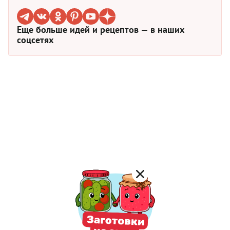
Еще больше идей и рецептов — в наших
соцсетях