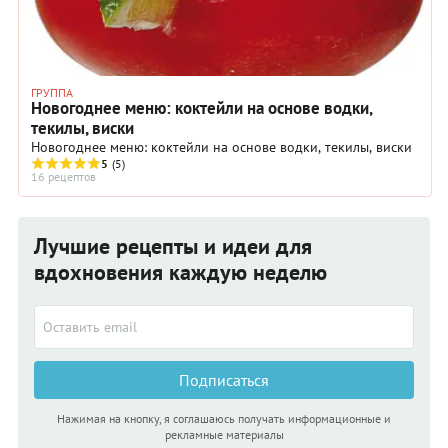
ГРУППА
Новогоднее меню: коктейли на основе водки,
текилы, виски
Новогоднее меню: коктейли на основе водки, текилы, виски
5
(5)
16 рецептов
Лучшие рецепты и идеи для
вдохновения каждую неделю
Подписаться
Нажимая на кнопку, я соглашаюсь получать информационные и
рекламные материалы