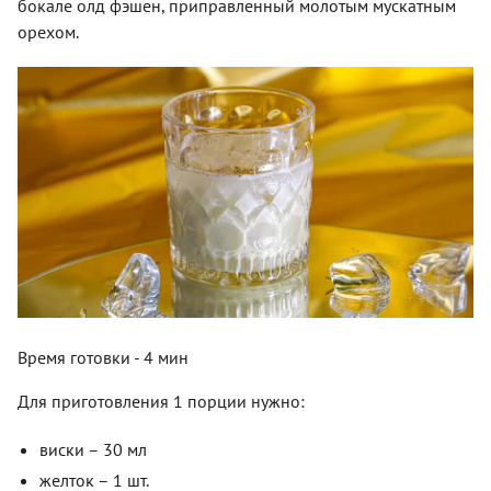
бокале олд фэшен, приправленный молотым мускатным
орехом.
Время готовки - 4 мин
Для приготовления 1 порции нужно:
виски – 30 мл
желток – 1 шт.