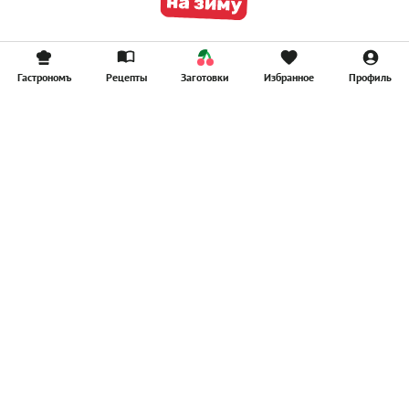
Гастрономъ
Рецепты
Заготовки
Избранное
Профиль