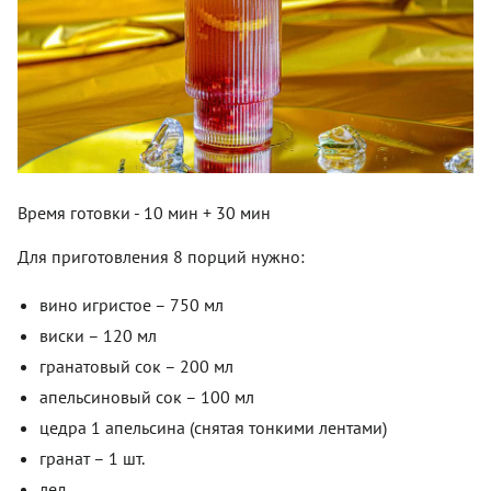
Время готовки - 10 мин + 30 мин
Для приготовления 8 порций нужно:
вино игристое – 750 мл
виски – 120 мл
гранатовый сок – 200 мл
апельсиновый сок – 100 мл
цедра 1 апельсина (снятая тонкими лентами)
гранат – 1 шт.
лед