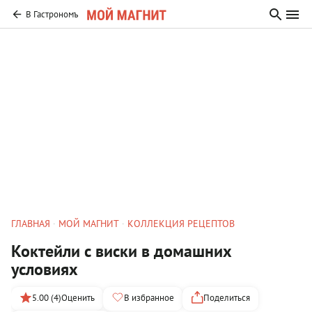
В Гастрономъ
ГЛАВНАЯ
МОЙ МАГНИТ
КОЛЛЕКЦИЯ РЕЦЕПТОВ
Коктейли с виски в домашних
условиях
5.00 (4)
Оценить
В избранное
Поделиться