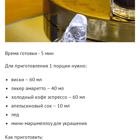
Время готовки - 5 мин
Для приготовления 1 порции нужно:
виски – 60 мл
ликер амаретто – 40 мл
холодный кофе эспрессо – 60 мл
апельсиновый сок – 10 мл
лед
мини-маршмеллоу для украшения
Как приготовить: