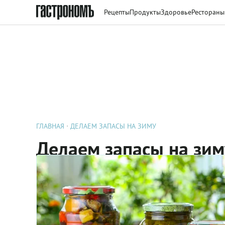
Рецепты
Продукты
Здоровье
Рестораны
ГЛАВНАЯ
ДЕЛАЕМ ЗАПАСЫ НА ЗИМУ
Делаем запасы на зим