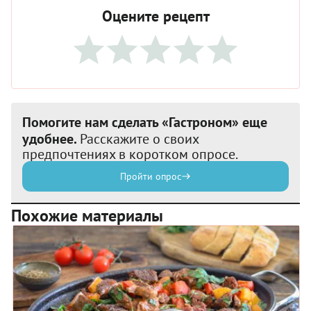
Оцените рецепт
Помогите нам сделать «Гастроном» еще
удобнее.
Расскажите о своих
предпочтениях в коротком опросе.
Пройти опрос
Похожие материалы