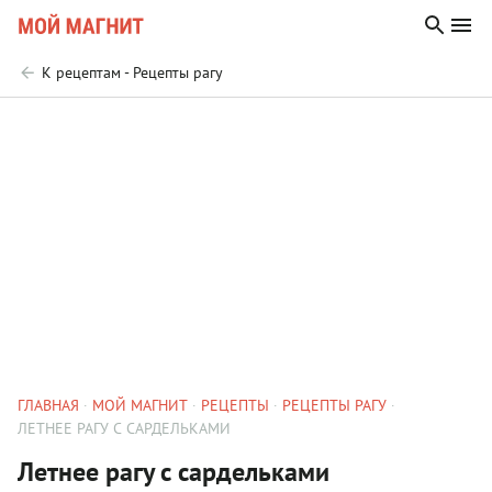
К рецептам - Рецепты рагу
ГЛАВНАЯ
МОЙ МАГНИТ
РЕЦЕПТЫ
РЕЦЕПТЫ РАГУ
ЛЕТНЕЕ РАГУ С САРДЕЛЬКАМИ
Летнее рагу с сардельками