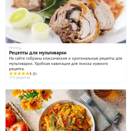
ГРУППА
Рецепты для мультиварки
На сайте собраны классические и оригинальные рецепты для
мультиварки. Удобная навигация для поиска нужного
рецепта.
5
(5)
370 рецептов