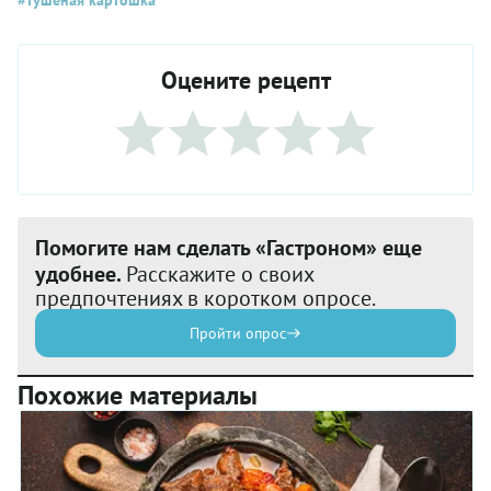
Оцените рецепт
Помогите нам сделать «Гастроном» еще
удобнее.
Расскажите о своих
предпочтениях в коротком опросе.
Пройти опрос
Похожие материалы