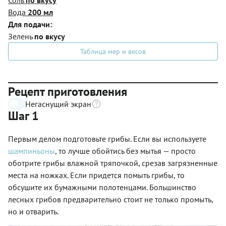
Вода
200 мл
Для подачи:
Зелень
по вкусу
Таблица мер и весов
Рецепт приготовления
Негаснущий экран
Шаг 1
Первым делом подготовьте грибы. Если вы используете
шампиньоны
, то лучше обойтись без мытья — просто
оботрите грибы влажной тряпочкой, срезав загрязненные
места на ножках. Если придется помыть грибы, то
обсушите их бумажными полотенцами. Большинство
лесных грибов предварительно стоит не только промыть,
но и отварить.