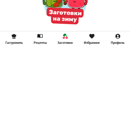
Гастрономъ
Рецепты
Заготовки
Избранное
Профиль