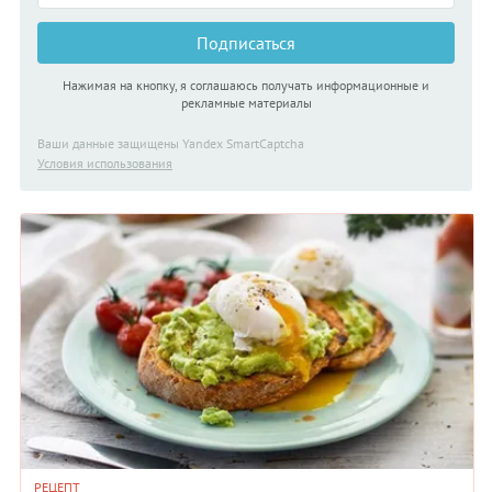
Подписаться
Нажимая на кнопку, я соглашаюсь получать информационные и
рекламные материалы
Ваши данные защищены Yandex SmartCaptcha
Условия использования
РЕЦЕПТ