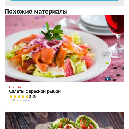
Похожие материалы
ГРУППА
Салаты с красной рыбой
5
(5)
128 рецептов