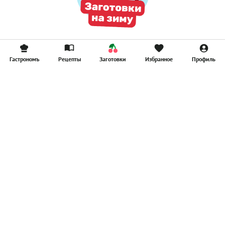
Гастрономъ
Рецепты
Заготовки
Избранное
Профиль