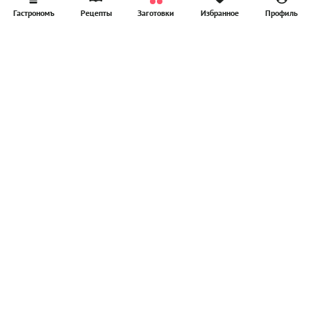
Гастрономъ
Рецепты
Заготовки
Избранное
Профиль