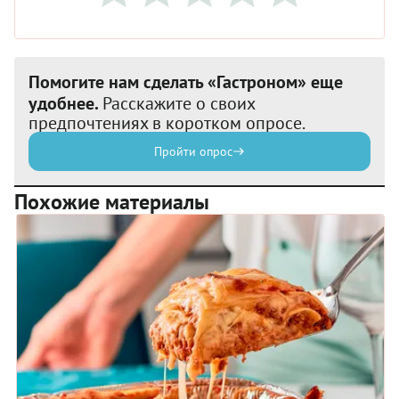
Помогите нам сделать «Гастроном» еще
удобнее.
Расскажите о своих
предпочтениях в коротком опросе.
Пройти опрос
Похожие материалы