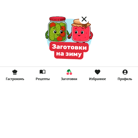
Гастрономъ
Рецепты
Заготовки
Избранное
Профиль