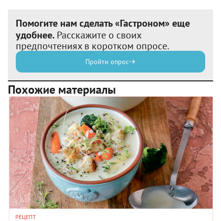
Помогите нам сделать «Гастроном» еще
удобнее.
Расскажите о своих
предпочтениях в коротком опросе.
Пройти опрос
Похожие материалы
РЕЦЕПТ