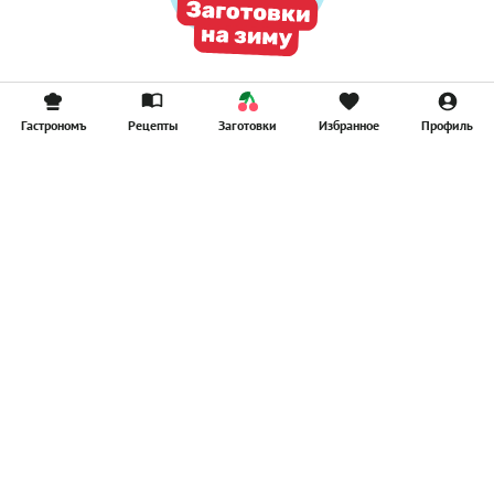
Гастрономъ
Рецепты
Заготовки
Избранное
Профиль