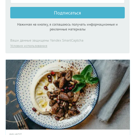
Подписаться
Нажимая на кнопку, я соглашаюсь получать информационные и
рекламные материалы
Ваши данные защищены Yandex SmartCaptcha
Условия использования
РЕЦЕПТ