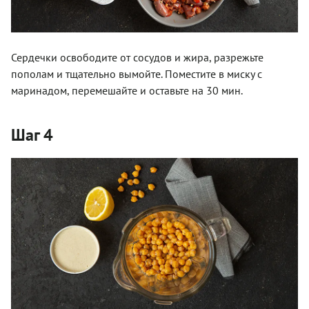
Сердечки освободите от сосудов и жира, разрежьте
пополам и тщательно вымойте. Поместите в миску с
маринадом, перемешайте и оставьте на 30 мин.
Шаг 4