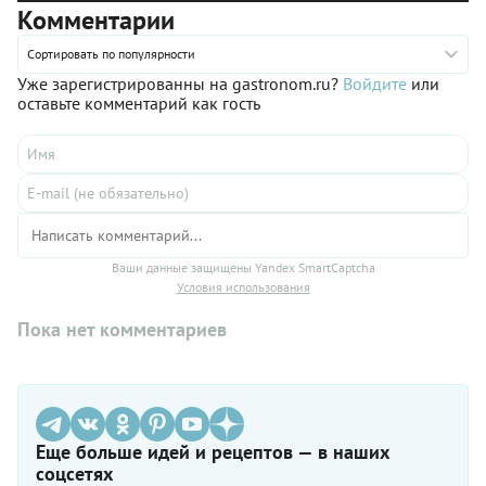
Комментарии
Сортировать по популярности
Уже зарегистрированны на gastronom.ru?
Войдите
или
оставьте комментарий как гость
Ваши данные защищены Yandex SmartCaptcha
Условия использования
Пока нет комментариев
Еще больше идей и рецептов — в наших
соцсетях