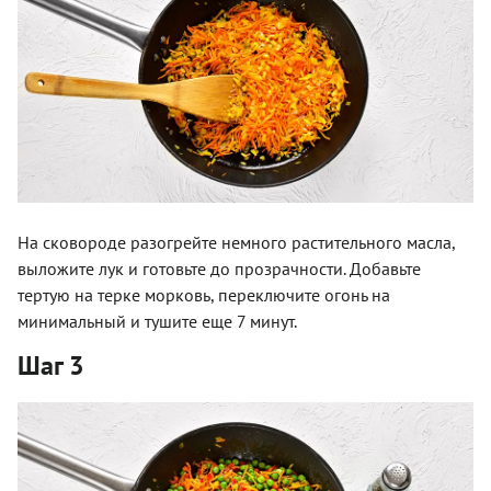
На сковороде разогрейте немного растительного масла,
выложите лук и готовьте до прозрачности. Добавьте
тертую на терке морковь, переключите огонь на
минимальный и тушите еще 7 минут.
Шаг 3