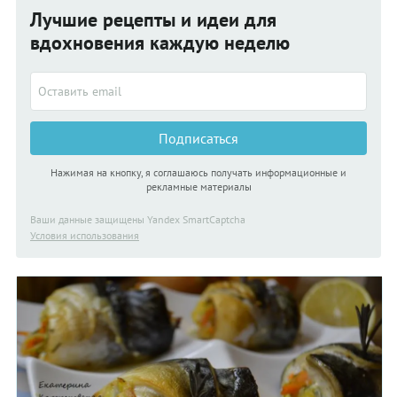
Лучшие рецепты и идеи для
вдохновения каждую неделю
Подписаться
Нажимая на кнопку, я соглашаюсь получать информационные и
рекламные материалы
Ваши данные защищены Yandex SmartCaptcha
Условия использования