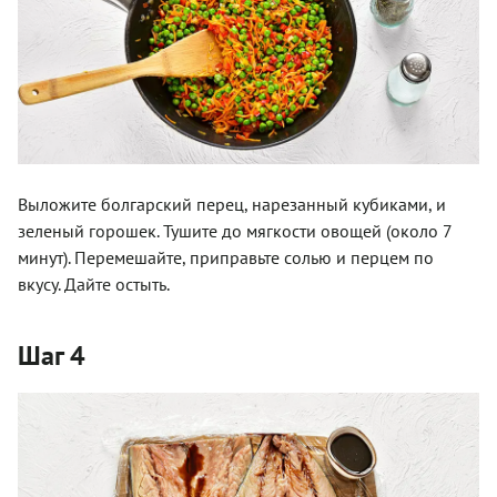
Выложите болгарский перец, нарезанный кубиками, и
зеленый горошек. Тушите до мягкости овощей (около 7
минут). Перемешайте, приправьте солью и перцем по
вкусу. Дайте остыть.
Шаг 4