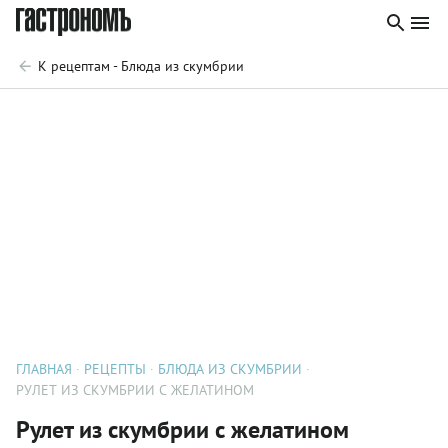
К рецептам - Блюда из скумбрии
ГЛАВНАЯ
РЕЦЕПТЫ
БЛЮДА ИЗ СКУМБРИИ
РУЛЕТ ИЗ СКУМБРИИ С ЖЕЛАТИНОМ
Рулет из скумбрии с желатином