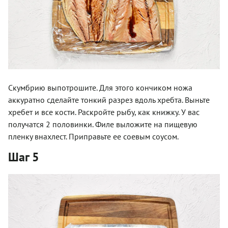
Скумбрию выпотрошите. Для этого кончиком ножа
аккуратно сделайте тонкий разрез вдоль хребта. Выньте
хребет и все кости. Раскройте рыбу, как книжку. У вас
получатся 2 половинки. Филе выложите на пищевую
пленку внахлест. Приправьте ее соевым соусом.
Шаг 5