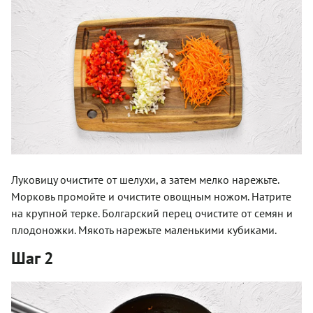
Луковицу очистите от шелухи, а затем мелко нарежьте.
Морковь промойте и очистите овощным ножом. Натрите
на крупной терке. Болгарский перец очистите от семян и
плодоножки. Мякоть нарежьте маленькими кубиками.
Шаг 2