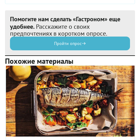
Помогите нам сделать «Гастроном» еще
удобнее.
Расскажите о своих
предпочтениях в коротком опросе.
Пройти опрос
Похожие материалы