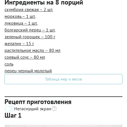
Ингредиенты на 8 порций
скумбрия свежая – 2 шт.
морковь – 1 шт.
луковица – 1 шт.
болгарский перец – 1 шт.
зеленый горошек – 100 г
желатин – 15 г
растительное масло – 80 мл
соевый соус – 80 мл
соль
перец черный молотый
Таблица мер и весов
Рецепт приготовления
Негаснущий экран
Шаг 1