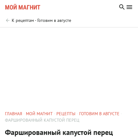
К рецептам - Готовим в августе
ГЛАВНАЯ
МОЙ МАГНИТ
РЕЦЕПТЫ
ГОТОВИМ В АВГУСТЕ
ФАРШИРОВАННЫЙ КАПУСТОЙ ПЕРЕЦ
Фаршированный капустой перец