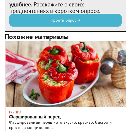
удобнее.
Расскажите о своих
предпочтениях в коротком опросе.
Пройти опрос
Похожие материалы
ГРУППА
Фаршированный перец
Фаршированный перец - это вкусно, красиво, быстро и
просто, в конце концов.