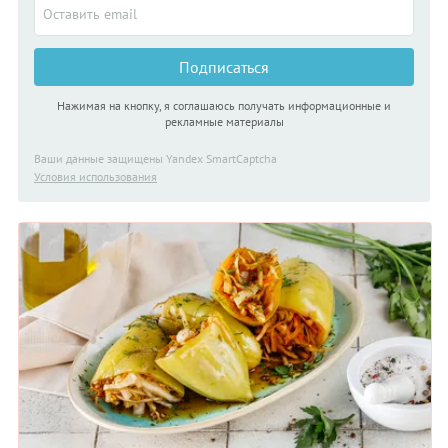
Подписаться
Нажимая на кнопку, я соглашаюсь получать информационные и
рекламные материалы
Ваши данные защищены Yandex SmartCaptcha
Условия использования