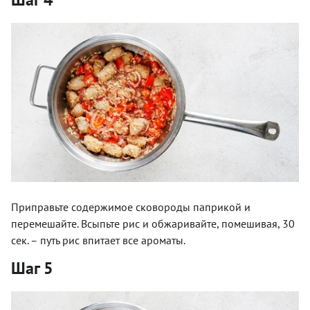
Приправьте содержимое сковороды паприкой и
перемешайте. Всыпьте рис и обжаривайте, помешивая, 30
сек. – путь рис впитает все ароматы.
Шаг 5