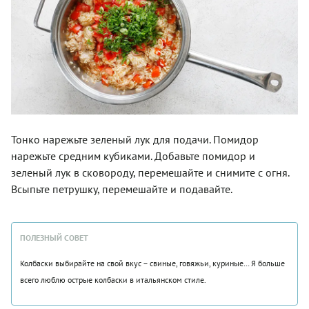
Тонко нарежьте зеленый лук для подачи. Помидор
нарежьте средним кубиками. Добавьте помидор и
зеленый лук в сковороду, перемешайте и снимите с огня.
Всыпьте петрушку, перемешайте и подавайте.
ПОЛЕЗНЫЙ СОВЕТ
Колбаски выбирайте на свой вкус – свиные, говяжьи, куриные… Я больше
всего люблю острые колбаски в итальянском стиле.