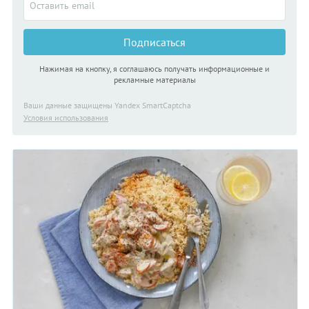
Подписаться
Нажимая на кнопку, я соглашаюсь получать информационные и
рекламные материалы
Ваши данные защищены Yandex SmartCaptcha
Условия использования