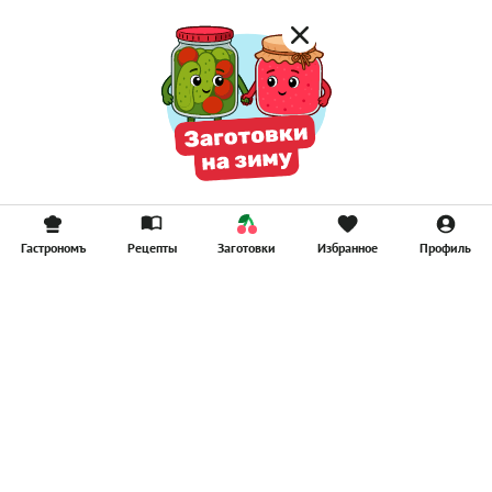
Гастрономъ
Рецепты
Заготовки
Избранное
Профиль