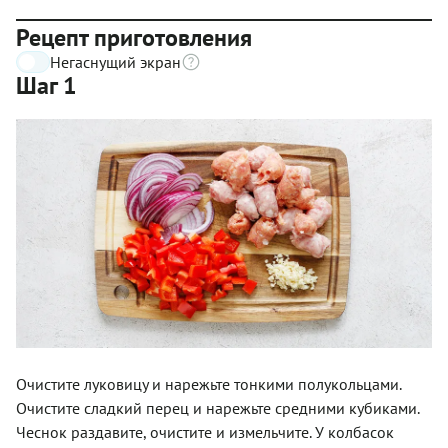
Рецепт приготовления
Негаснущий экран
Шаг 1
Очистите луковицу и нарежьте тонкими полукольцами.
Очистите сладкий перец и нарежьте средними кубиками.
Чеснок раздавите, очистите и измельчите. У колбасок