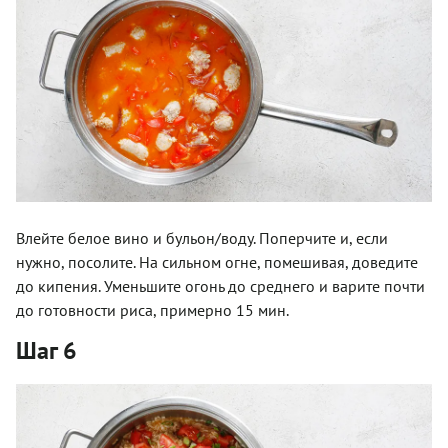
Влейте белое вино и бульон/воду. Поперчите и, если
нужно, посолите. На сильном огне, помешивая, доведите
до кипения. Уменьшите огонь до среднего и варите почти
до готовности риса, примерно 15 мин.
Шаг 6