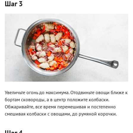
Шаг 3
Увеличьте огонь до максимума. Отодвиньте овощи ближе к
бортам сковороды, а в центр положите колбаски.
Обжаривайте, все время перемешивая и постепенно
смешивая колбаски с овощами, до румяной корочки.
Шаг 4