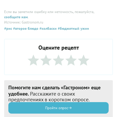
Если вы заметили ошибку или неточность, пожалуйста,
сообщите нам
.
Источник: Gastronom.ru
#рис
#второе блюдо
#колбаски
#бюджетный ужин
Оцените рецепт
Помогите нам сделать «Гастроном» еще
удобнее.
Расскажите о своих
предпочтениях в коротком опросе.
Пройти опрос