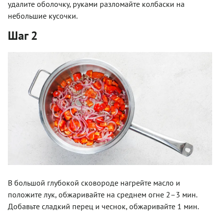
удалите оболочку, руками разломайте колбаски на
небольшие кусочки.
Шаг 2
В большой глубокой сковороде нагрейте масло и
положите лук, обжаривайте на среднем огне 2–3 мин.
Добавьте сладкий перец и чеснок, обжаривайте 1 мин.