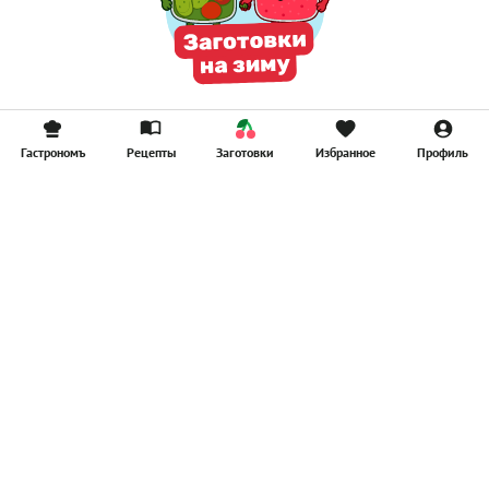
Гастрономъ
Рецепты
Заготовки
Избранное
Профиль