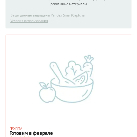
рекламные материалы
Ваши данные защищены Yandex SmartCaptcha
Условия использования
ГРУППА
Готовим в феврале