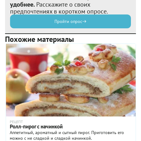
удобнее.
Расскажите о своих
предпочтениях в коротком опросе.
Пройти опрос
Похожие материалы
РЕЦЕПТ
Ролл-пирог с начинкой
Аппетитный, ароматный и сытный пирог. Приготовить его
можно с не сладкой и сладкой начинкой.