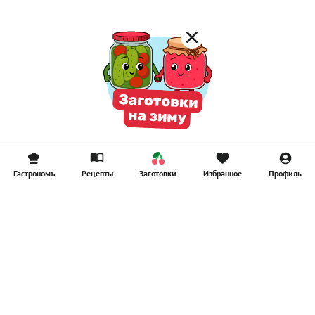
Гастрономъ
Рецепты
Заготовки
Избранное
Профиль