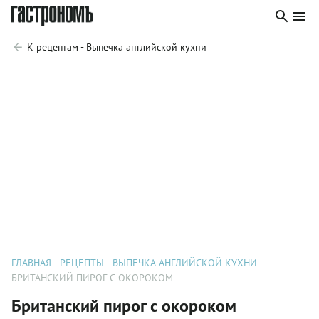
К рецептам - Выпечка английской кухни
ГЛАВНАЯ
РЕЦЕПТЫ
ВЫПЕЧКА АНГЛИЙСКОЙ КУХНИ
БРИТАНСКИЙ ПИРОГ С ОКОРОКОМ
Британский пирог с окороком