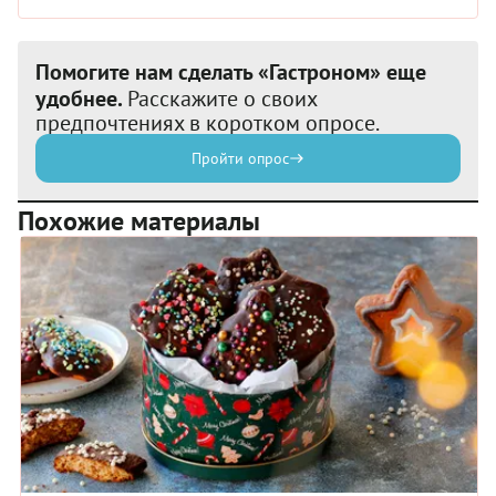
Помогите нам сделать «Гастроном» еще
удобнее.
Расскажите о своих
предпочтениях в коротком опросе.
Пройти опрос
Похожие материалы