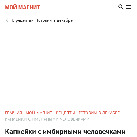
К рецептам - Готовим в декабре
ГЛАВНАЯ
МОЙ МАГНИТ
РЕЦЕПТЫ
ГОТОВИМ В ДЕКАБРЕ
КАПКЕЙКИ С ИМБИРНЫМИ ЧЕЛОВЕЧКАМИ
Капкейки с имбирными человечками