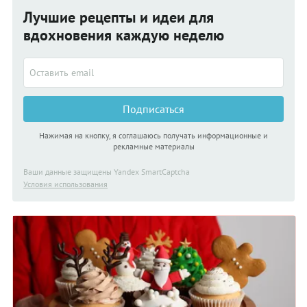
Лучшие рецепты и идеи для
вдохновения каждую неделю
Подписаться
Нажимая на кнопку, я соглашаюсь получать информационные и
рекламные материалы
Ваши данные защищены Yandex SmartCaptcha
Условия использования