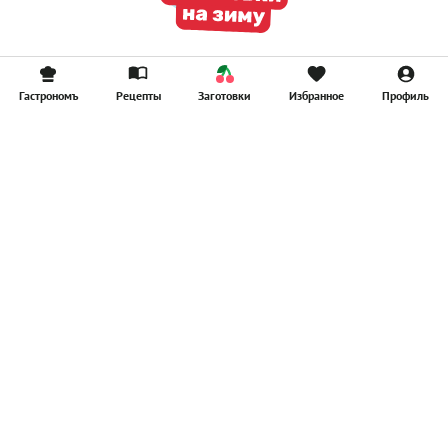
Гастрономъ
Рецепты
Заготовки
Избранное
Профиль