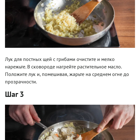
Лук для постных щей с грибами очистите и мелко
нарежьте. В сковороде нагрейте растительное масло.
Положите лук и, помешивая, жарьте на среднем огне до
прозрачности.
Шаг 3