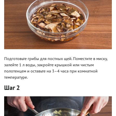
Подготовьте грибы для постных щей. Поместите в миску,
залейте 1 л воды, закройте крышкой или чистым
полотенцем и оставьте на 3–4 часа при комнатной
температуре.
Шаг 2