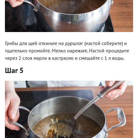
Грибы для щей откиньте на дуршлаг (настой соберите) и
тщательно промойте. Мелко нарежьте. Настой процедите
через 2 слоя марли в кастрюлю и смешайте с 1 л воды.
Шаг 5