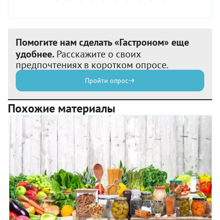
Помогите нам сделать «Гастроном» еще
удобнее.
Расскажите о своих
предпочтениях в коротком опросе.
Пройти опрос
Похожие материалы