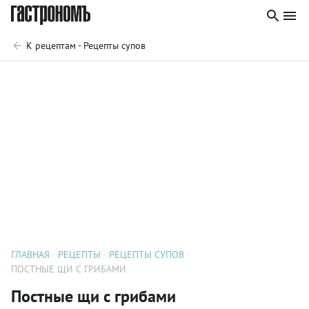
К рецептам - Рецепты супов
ГЛАВНАЯ
РЕЦЕПТЫ
РЕЦЕПТЫ СУПОВ
ПОСТНЫЕ ЩИ С ГРИБАМИ
Постные щи с грибами