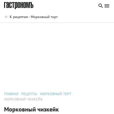
К рецептам - Морковный торт
ГЛАВНАЯ
РЕЦЕПТЫ
МОРКОВНЫЙ ТОРТ
МОРКОВНЫЙ ЧИЗКЕЙК
Морковный чизкейк