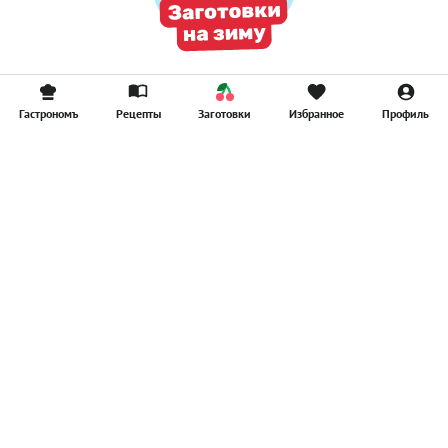
Гастрономъ
Рецепты
Заготовки
Избранное
Профиль