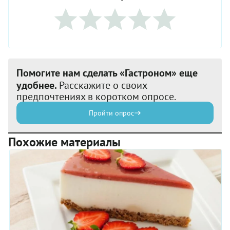
Помогите нам сделать «Гастроном» еще
удобнее.
Расскажите о своих
предпочтениях в коротком опросе.
Пройти опрос
Похожие материалы