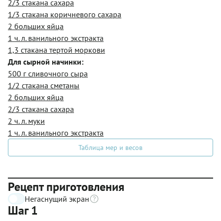
2/3 стакана сахара
1/3 стакана коричневого сахара
2 больших яйца
1 ч. л. ванильного экстракта
1,3 стакана тертой моркови
Для сырной начинки:
500 г сливочного сыра
1/2 стакана сметаны
2 больших яйца
2/3 стакана сахара
2 ч. л. муки
1 ч. л. ванильного экстракта
Таблица мер и весов
Рецепт приготовления
Негаснущий экран
Шаг 1