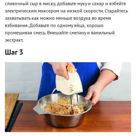
сливочный сыр в миску, добавьте муку и сахар и взбейте
электрическим миксером на низкой скорости. Старайтесь
захватывать как можно меньше воздуха во время
взбивания. Добавьте по одному яйца, хорошо
промешивая смесь. Вмешайте сметану и ванильный
экстракт.
Шаг 3