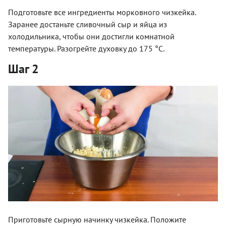
Подготовьте все ингредиенты морковного чизкейка.
Заранее достаньте сливочный сыр и яйца из
холодильника, чтобы они достигли комнатной
температуры. Разогрейте духовку до 175 °С.
Шаг 2
Приготовьте сырную начинку чизкейка. Положите