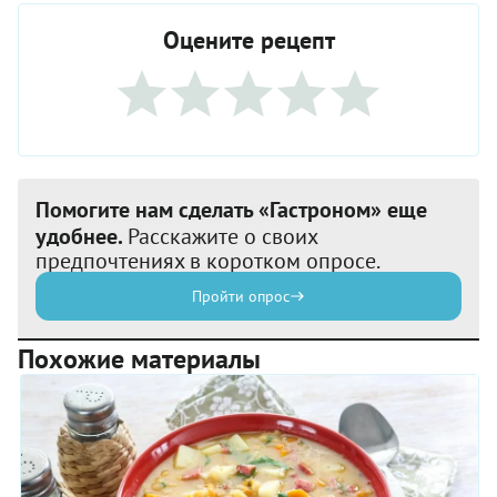
Оцените рецепт
Помогите нам сделать «Гастроном» еще
удобнее.
Расскажите о своих
предпочтениях в коротком опросе.
Пройти опрос
Похожие материалы