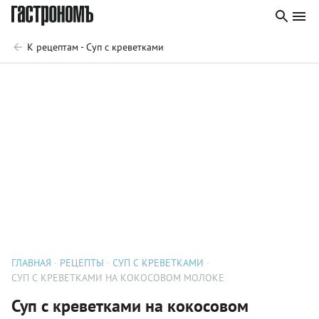
К рецептам - Суп с креветками
ГЛАВНАЯ
РЕЦЕПТЫ
СУП С КРЕВЕТКАМИ
СУП С КРЕВЕТКАМИ НА КОКОСОВОМ МОЛОКЕ
Суп с креветками на кокосовом