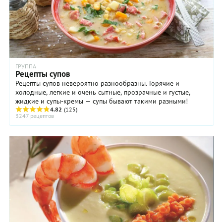
ГРУППА
Рецепты супов
Рецепты супов невероятно разнообразны. Горячие и
холодные, легкие и очень сытные, прозрачные и густые,
жидкие и супы-кремы — супы бывают такими разными!
4.82
(125)
3247 рецептов