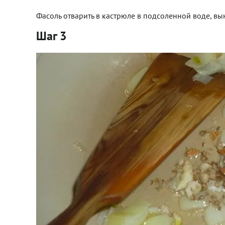
Фасоль отварить в кастрюле в подсоленной воде, вын
Шаг 3