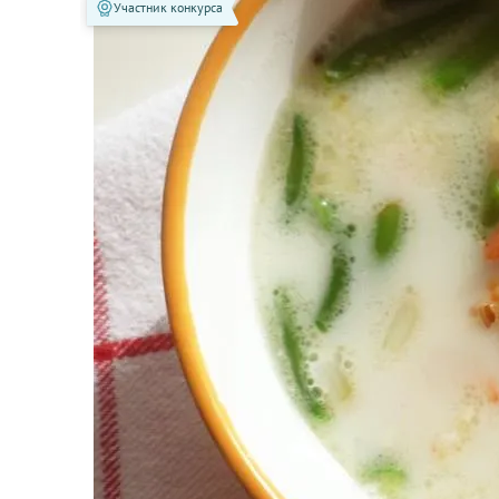
Участник конкурса