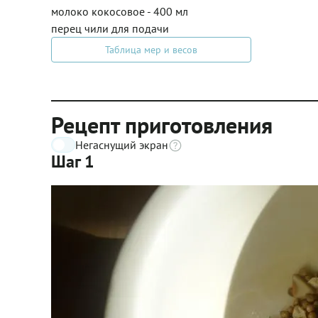
молоко кокосовое - 400 мл
перец чили для подачи
Таблица мер и весов
Рецепт приготовления
Негаснущий экран
Шаг 1