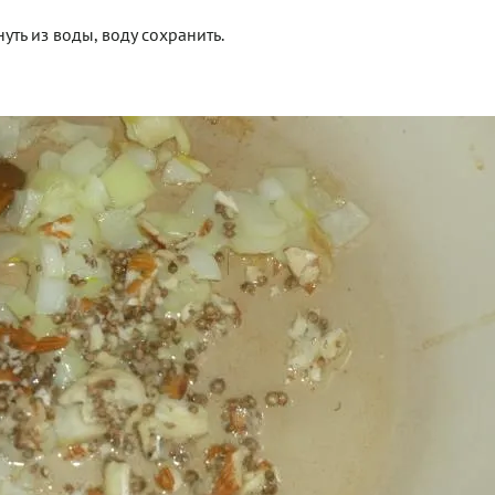
уть из воды, воду сохранить.