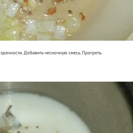
рачности. Добавить чесночную смесь. Прогреть.