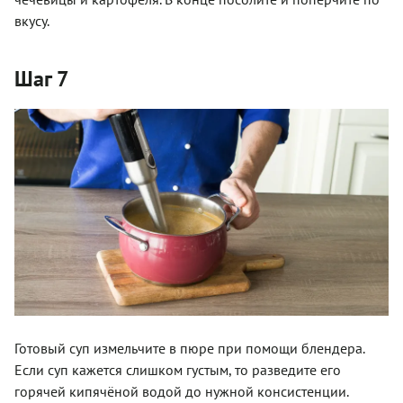
вкусу.
Шаг 7
Готовый суп измельчите в пюре при помощи блендера.
Если суп кажется слишком густым, то разведите его
горячей кипячёной водой до нужной консистенции.