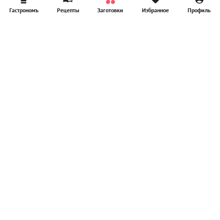
Гастрономъ
Рецепты
Заготовки
Избранное
Профиль