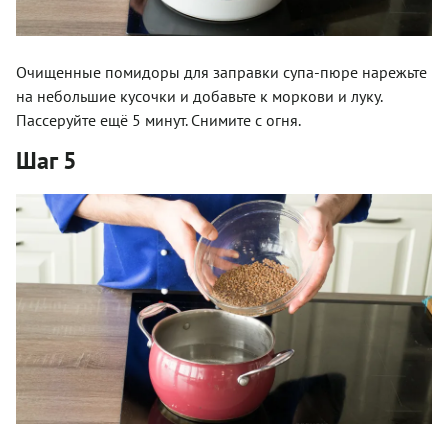
Очищенные помидоры для заправки супа-пюре нарежьте
на небольшие кусочки и добавьте к моркови и луку.
Пассеруйте ещё 5 минут. Снимите с огня.
Шаг 5