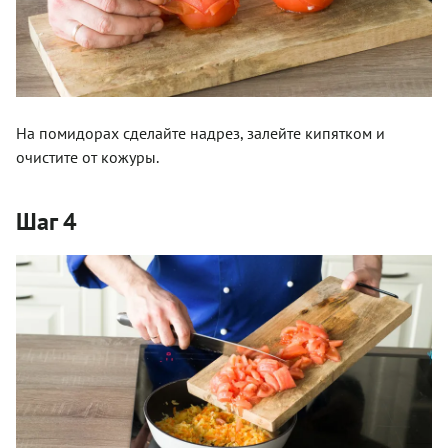
На помидорах сделайте надрез, залейте кипятком и
очистите от кожуры.
Шаг 4