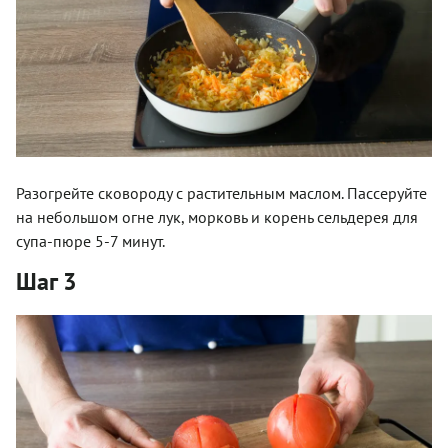
Разогрейте сковороду с растительным маслом. Пассеруйте
на небольшом огне лук, морковь и корень сельдерея для
супа-пюре 5-7 минут.
Шаг 3