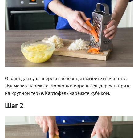
Овощи для супа-пюре из чечевицы вымойте и очистите.
Лук мелко нарежьте, морковь и корень сельдерея натрите
на крупной терке. Картофель нарежьте кубиком.
Шаг 2