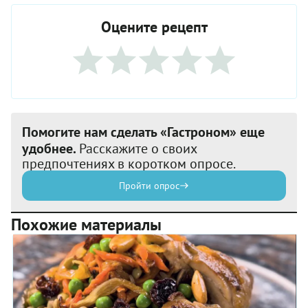
Оцените рецепт
Помогите нам сделать «Гастроном» еще
удобнее.
Расскажите о своих
предпочтениях в коротком опросе.
Пройти опрос
Похожие материалы