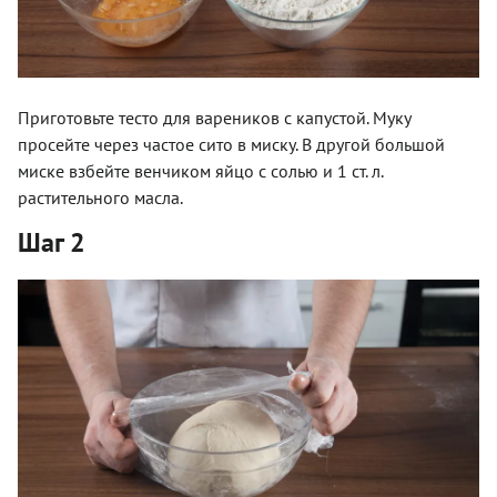
Приготовьте тесто для вареников с капустой. Муку
просейте через частое сито в миску. В другой большой
миске взбейте венчиком яйцо с солью и 1 ст. л.
растительного масла.
Шаг 2