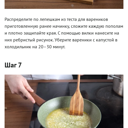
Распределите по лепешкам из теста для вареников
приготовленную ранее начинку, сложите каждую пополам
и плотно защипайте края. С помощью вилки нанесите на
них ребристый рисунок. Уберите вареники с капустой в
холодильник на 20–30 минут.
Шаг 7