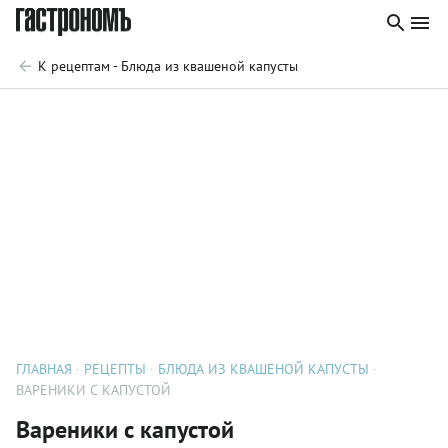
К рецептам - Блюда из квашеной капусты
ГЛАВНАЯ
РЕЦЕПТЫ
БЛЮДА ИЗ КВАШЕНОЙ КАПУСТЫ
ВАРЕНИКИ С КАПУСТОЙ
Вареники с капустой