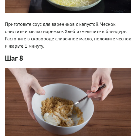
Приготовьте соус для вареников с капустой. Чеснок
очистите и мелко нарежьте. Хлеб измельчите в блендере.
Растопите в сковороде сливочное масло, положите чеснок
и жарьте 1 минуту.
Шаг 8