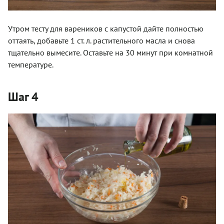
Утром тесту для вареников с капустой дайте полностью
оттаять, добавьте 1 ст. л. растительного масла и снова
тщательно вымесите. Оставьте на 30 минут при комнатной
температуре.
Шаг 4