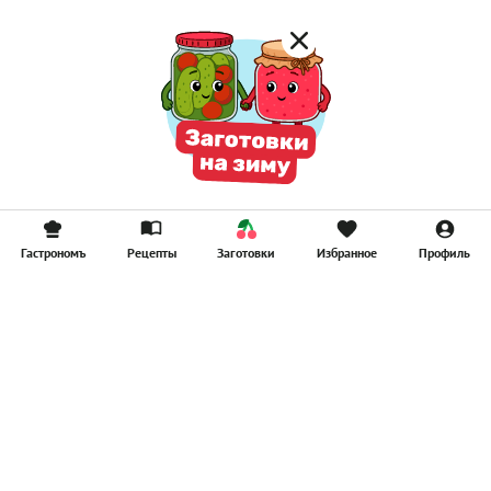
Гастрономъ
Рецепты
Заготовки
Избранное
Профиль