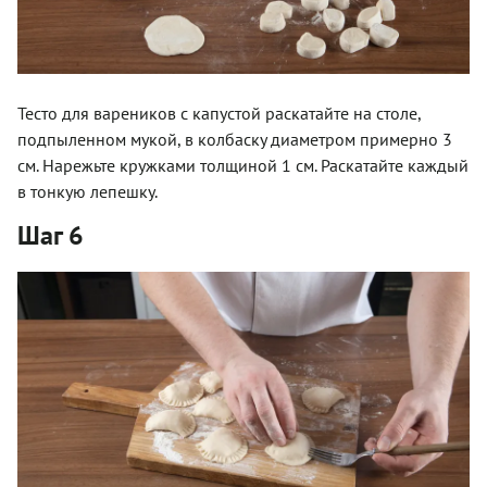
Тесто для вареников с капустой раскатайте на столе,
подпыленном мукой, в колбаску диаметром примерно 3
см. Нарежьте кружками толщиной 1 см. Раскатайте каждый
в тонкую лепешку.
Шаг 6