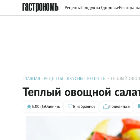
Рецепты
Продукты
Здоровье
Рестораны
ГЛАВНАЯ
РЕЦЕПТЫ
ВКУСНЫЕ РЕЦЕПТЫ
ТЕПЛЫЙ ОВОЩ
Теплый овощной салат
5.00 (6)
Оценить
В избранное
Поделиться