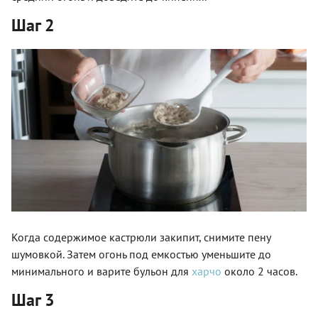
Шаг 2
Когда содержимое кастрюли закипит, снимите пену
шумовкой. Затем огонь под емкостью уменьшите до
минимального и варите бульон для
харчо
около 2 часов.
Шаг 3