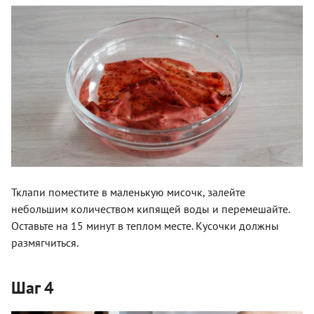
Тклапи поместите в маленькую мисочк, залейте
небольшим количеством кипящей воды и перемешайте.
Оставьте на 15 минут в теплом месте. Кусочки должны
размягчиться.
Шаг 4