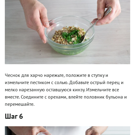
Чеснок для харчо нарежьте, положите в ступку и
измельчите пестиком с солью. Добавьте острый перец и
мелко нарезанную оставшуюся кинзу. Измельчите все
вместе. Соедините с орехами, влейте половник бульона и
перемешайте.
Шаг 6