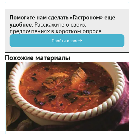
Помогите нам сделать «Гастроном» еще
удобнее.
Расскажите о своих
предпочтениях в коротком опросе.
Пройти опрос
Похожие материалы