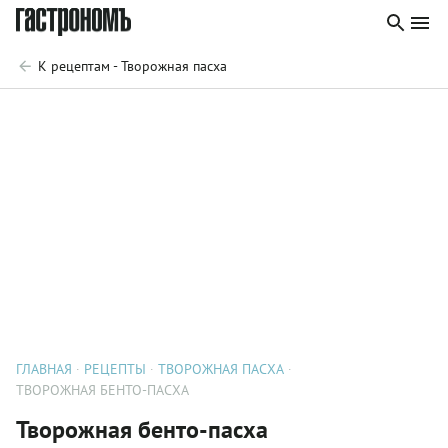
К рецептам - Творожная пасха
ГЛАВНАЯ
РЕЦЕПТЫ
ТВОРОЖНАЯ ПАСХА
ТВОРОЖНАЯ БЕНТО-ПАСХА
Творожная бенто-пасха