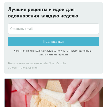
Лучшие рецепты и идеи для
вдохновения каждую неделю
Подписаться
Нажимая на кнопку, я соглашаюсь получать информационные и
рекламные материалы
Ваши данные защищены Yandex SmartCaptcha
Условия использования