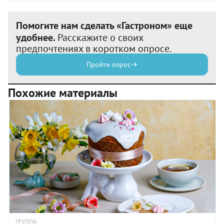
Помогите нам сделать «Гастроном» еще
удобнее.
Расскажите о своих
предпочтениях в коротком опросе.
Пройти опрос
Похожие материалы
ГРУППА