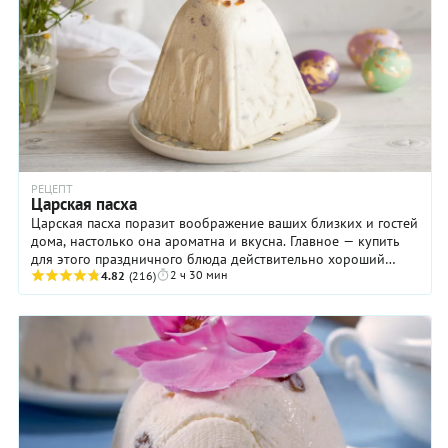
РЕЦЕПТ
Царская пасха
Царская пасха поразит воображение ваших близких и гостей
дома, настолько она ароматна и вкусна. Главное — купить
для этого праздничного блюда действительно хороший
2 ч 30 мин
натуральный творог, лучше всего ...
4.82
(216)