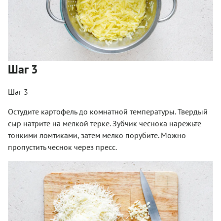
Шаг 3
Шаг 3
Остудите картофель до комнатной температуры. Твердый
сыр натрите на мелкой терке. Зубчик чеснока нарежьте
тонкими ломтиками, затем мелко порубите. Можно
пропустить чеснок через пресс.