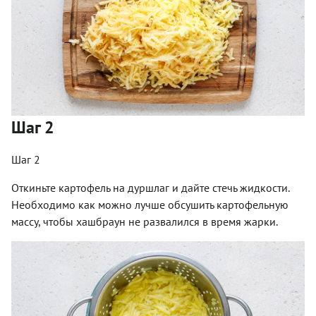
Шаг 2
Шаг 2
Откиньте картофель на дуршлаг и дайте стечь жидкости.
Необходимо как можно лучше обсушить картофельную
массу, чтобы хашбраун не развалился в время жарки.