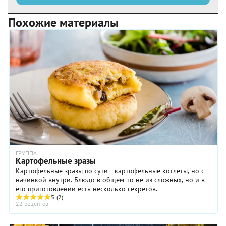
Похожие материалы
ГРУППА
Картофельные зразы
Картофельные зразы по сути - картофельные котлеты, но с
начинкой внутри. Блюдо в общем-то не из сложных, но и в
его приготовлении есть несколько секретов.
5
(2)
22 рецептов