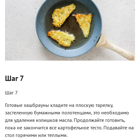
Шаг 7
Шаг 7
Готовые хашбрауны кладите на плоскую тарелку,
застеленную бумажными полотенцами, это необходимо
для удаления излишков масла. Продолжайте готовить,
пока не закончится все картофельное тесто. Подавайте на
стол горячими или теплыми.