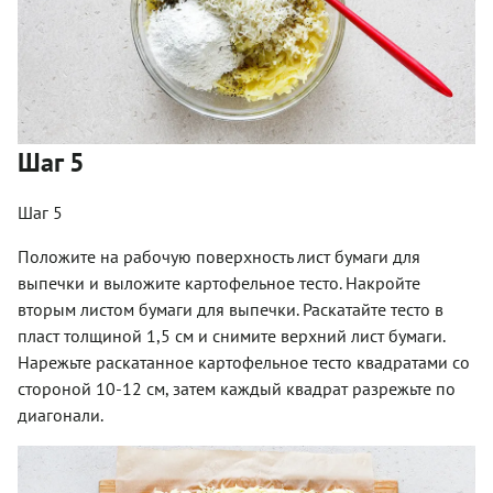
Шаг 5
Шаг 5
Положите на рабочую поверхность лист бумаги для
выпечки и выложите картофельное тесто. Накройте
вторым листом бумаги для выпечки. Раскатайте тесто в
пласт толщиной 1,5 см и снимите верхний лист бумаги.
Нарежьте раскатанное картофельное тесто квадратами со
стороной 10-12 см, затем каждый квадрат разрежьте по
диагонали.