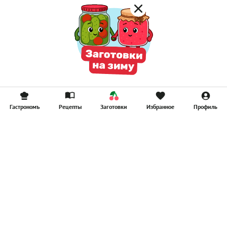
Гастрономъ
Рецепты
Заготовки
Избранное
Профиль