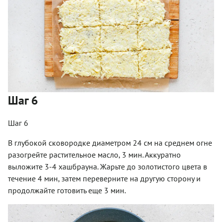
Шаг 6
Шаг 6
В глубокой сковородке диаметром 24 см на среднем огне
разогрейте растительное масло, 3 мин. Аккуратно
выложите 3-4 хашбрауна. Жарьте до золотистого цвета в
течение 4 мин, затем переверните на другую сторону и
продолжайте готовить еще 3 мин.