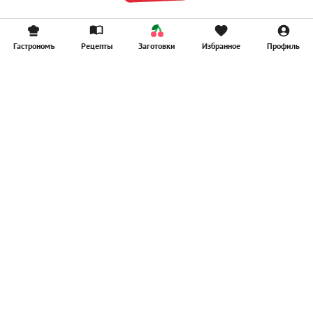
Гастрономъ
Рецепты
Заготовки
Избранное
Профиль