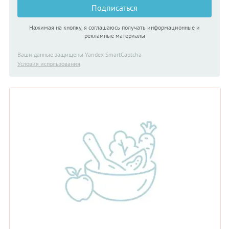
Подписаться
Нажимая на кнопку, я соглашаюсь получать информационные и
рекламные материалы
Ваши данные защищены Yandex SmartCaptcha
Условия использования