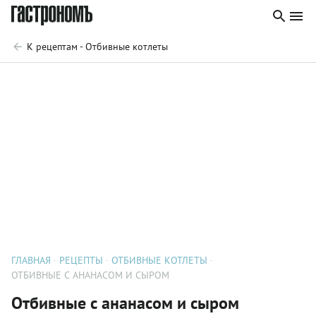
К рецептам - Отбивные котлеты
ГЛАВНАЯ
РЕЦЕПТЫ
ОТБИВНЫЕ КОТЛЕТЫ
ОТБИВНЫЕ С АНАНАСОМ И СЫРОМ
Отбивные с ананасом и сыром