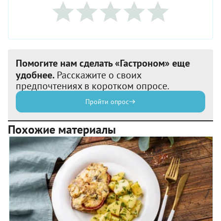
Помогите нам сделать «Гастроном» еще
удобнее.
Расскажите о своих
предпочтениях в коротком опросе.
Пройти опрос
Похожие материалы