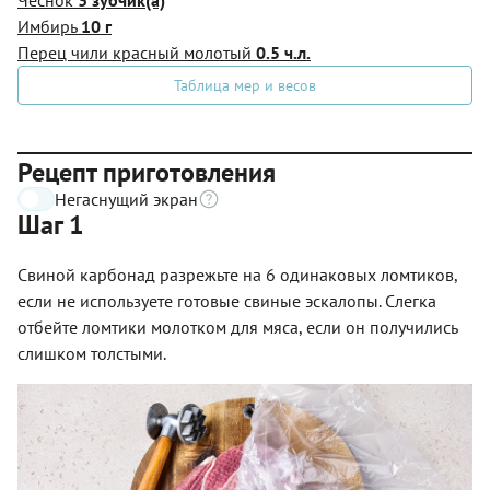
Имбирь
10 г
Перец чили красный молотый
0.5 ч.л.
Таблица мер и весов
Рецепт приготовления
Негаснущий экран
Шаг 1
Свиной карбонад разрежьте на 6 одинаковых ломтиков,
если не используете готовые свиные эскалопы. Слегка
отбейте ломтики молотком для мяса, если он получились
слишком толстыми.