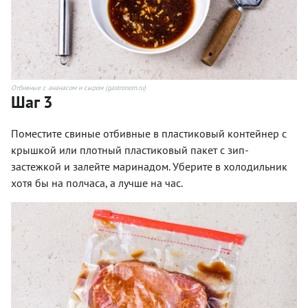
Отбивные с ананасом и сыром (gastronom.ru)
Шаг 3
Поместите свиные отбивные в пластиковый контейнер с
крышкой или плотный пластиковый пакет с зип-
застежкой и залейте маринадом. Уберите в холодильник
хотя бы на полчаса, а лучше на час.