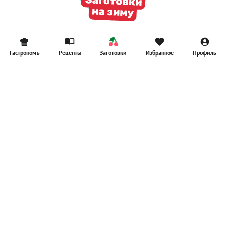
Гастрономъ
Рецепты
Заготовки
Избранное
Профиль