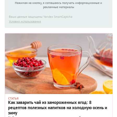
Нажимая на кнопку, я соглашаюсь получать информационные и
рекламные материалы
Ваши данные защищены Yandex SmartCaptcha
Условия использования
СТАТЬЯ
Как заварить чай из замороженных ягод: 8
рецептов полезных напитков на холодную осень и
зиму