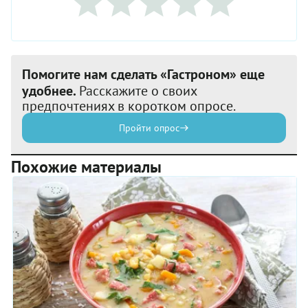
Помогите нам сделать «Гастроном» еще
удобнее.
Расскажите о своих
предпочтениях в коротком опросе.
Пройти опрос
Похожие материалы