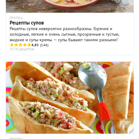
ГРУППА
Рецепты супов
Рецепты супов невероятно разнообразны. Горячие и
холодные, легкие и очень сытные, прозрачные и густые,
жидкие и супы-кремы — супы бывают такими разными!
4.85
(146)
3278 рецептов
ГРУППА