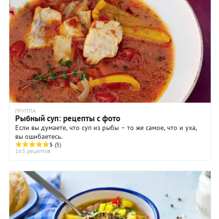
ГРУППА
Рыбный суп: рецепты с фото
Если вы думаете, что суп из рыбы – то же самое, что и уха,
вы ошибаетесь.
5
(5)
163 рецептов