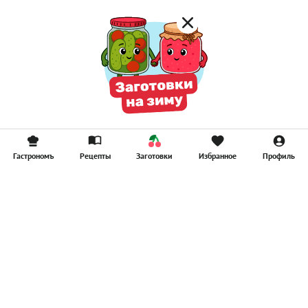
Гастрономъ
Рецепты
Заготовки
Избранное
Профиль