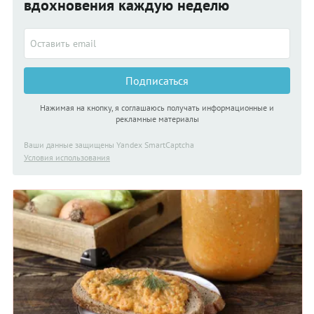
вдохновения каждую неделю
Подписаться
Нажимая на кнопку, я соглашаюсь получать информационные и
рекламные материалы
Ваши данные защищены Yandex SmartCaptcha
Условия использования