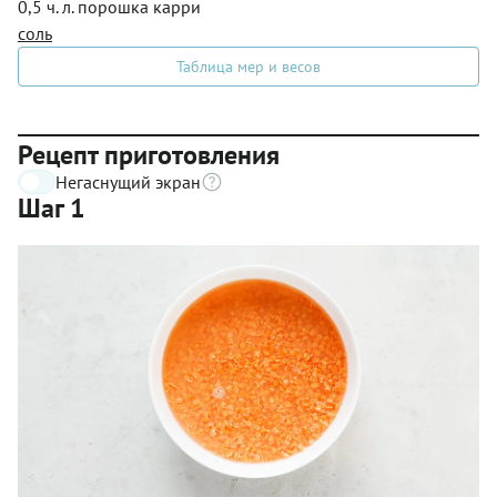
0,5 ч. л. порошка карри
соль
Таблица мер и весов
Рецепт приготовления
Негаснущий экран
Шаг 1