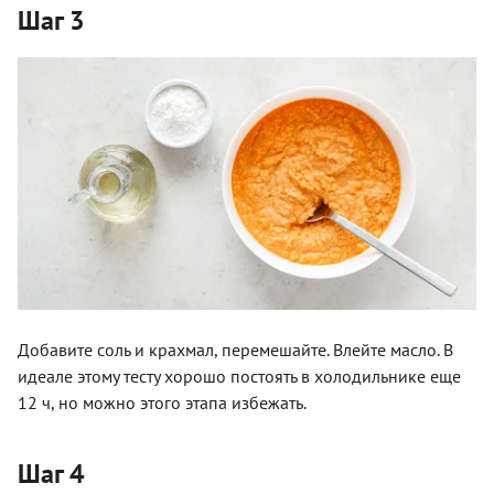
Шаг 3
Добавите соль и крахмал, перемешайте. Влейте масло. В
идеале этому тесту хорошо постоять в холодильнике еще
12 ч, но можно этого этапа избежать.
Шаг 4