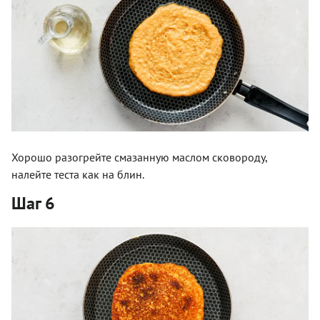
Хорошо разогрейте смазанную маслом сковороду,
налейте теста как на блин.
Шаг 6