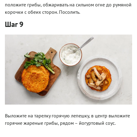
положите грибы, обжаривать на сильном огне до румяной
корочки с обеих сторон. Посолить.
Шаг 9
Выложите на тарелку горячую лепешку, в центр выложите
горячие жареные грибы, рядом – йогуртовый соус.