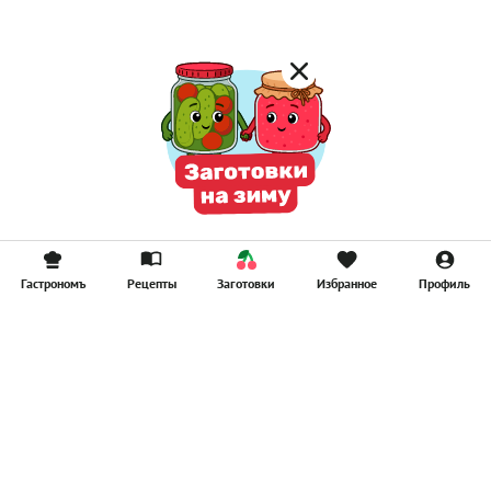
Гастрономъ
Рецепты
Заготовки
Избранное
Профиль