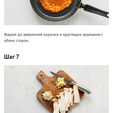
Жарьте до уверенной корочки и хрустящих краешков с
обеих сторон.
Шаг 7