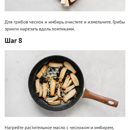
Для грибов чеснок и имбирь очистите и измельчите. Грибы
эринги нарезать вдоль ломтиками.
Шаг 8
Нагрейте растительное масло с чесноком и имбирем,