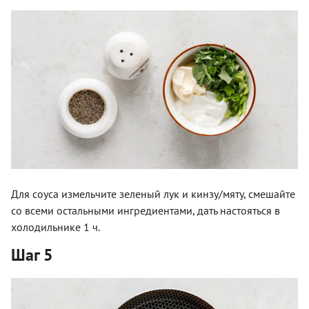
Для соуса измельчите зеленый лук и кинзу/мяту, смешайте
со всеми остальными ингредиентами, дать настояться в
холодильнике 1 ч.
Шаг 5