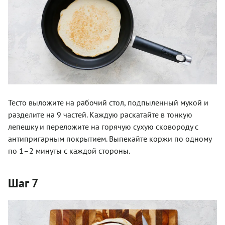
Тесто выложите на рабочий стол, подпыленный мукой и
разделите на 9 частей. Каждую раскатайте в тонкую
лепешку и переложите на горячую сухую сковороду с
антипригарным покрытием. Выпекайте коржи по одному
по 1–2 минуты с каждой стороны.
Шаг 7