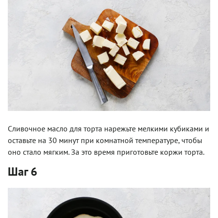
Сливочное масло для торта нарежьте мелкими кубиками и
оставьте на 30 минут при комнатной температуре, чтобы
оно стало мягким. За это время приготовьте коржи торта.
Шаг 6