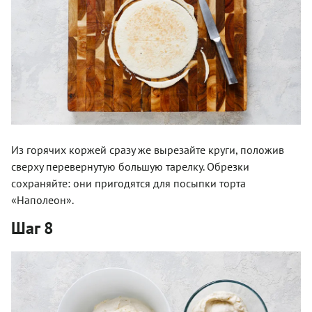
Из горячих коржей сразу же вырезайте круги, положив
сверху перевернутую большую тарелку. Обрезки
сохраняйте: они пригодятся для посыпки торта
«Наполеон».
Шаг 8