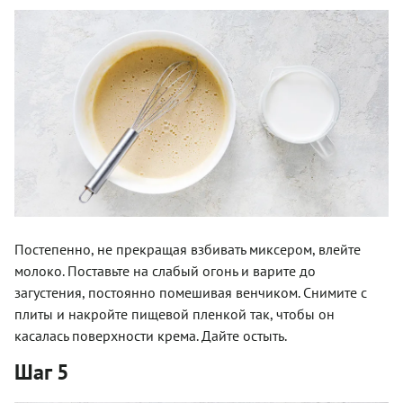
Постепенно, не прекращая взбивать миксером, влейте
молоко. Поставьте на слабый огонь и варите до
загустения, постоянно помешивая венчиком. Снимите с
плиты и накройте пищевой пленкой так, чтобы он
касалась поверхности крема. Дайте остыть.
Шаг 5