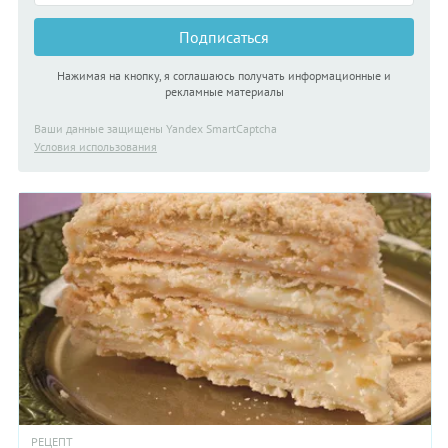
Подписаться
Нажимая на кнопку, я соглашаюсь получать информационные и
рекламные материалы
Ваши данные защищены Yandex SmartCaptcha
Условия использования
РЕЦЕПТ