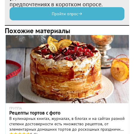
предпочтениях в коротком опросе.
Пройти опрос
Похожие материалы
ГРУППА
Рецепты тортов с фото
В кулинарных книгах, журналах, в блогах и на сайтах разной
степени достоверности есть множество рецептов, от
элементарных домашних тортов до роскошных праздничных