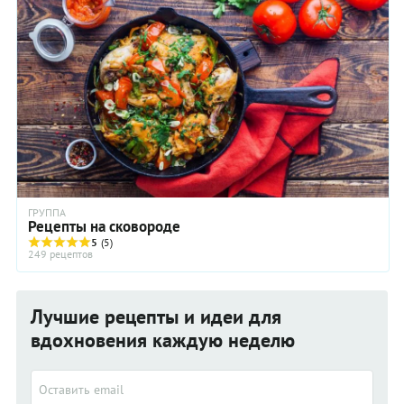
ГРУППА
Рецепты на сковороде
5
(5)
249 рецептов
Лучшие рецепты и идеи для
вдохновения каждую неделю