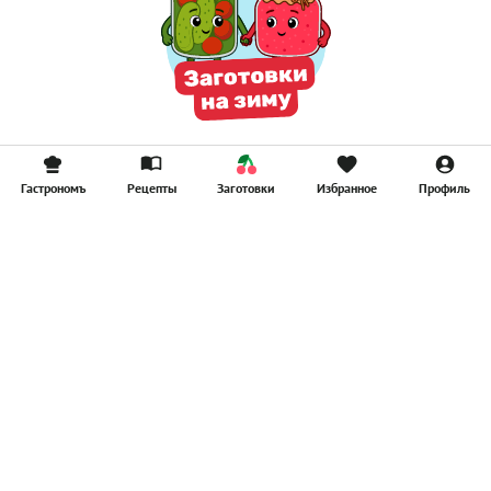
Гастрономъ
Рецепты
Заготовки
Избранное
Профиль