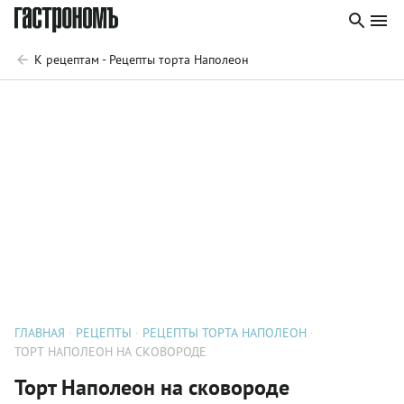
К рецептам - Рецепты торта Наполеон
ГЛАВНАЯ
РЕЦЕПТЫ
РЕЦЕПТЫ ТОРТА НАПОЛЕОН
ТОРТ НАПОЛЕОН НА СКОВОРОДЕ
Торт Наполеон на сковороде