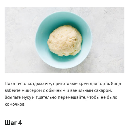
Пока тесто «отдыхает», приготовьте крем для торта. Яйца
взбейте миксером с обычным и ванильным сахаром.
Всыпьте муку и тщательно перемешайте, чтобы не было
комочков.
Шаг 4