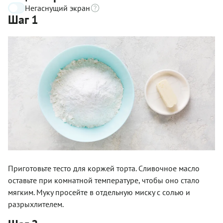
Негаснущий экран
Шаг 1
Приготовьте тесто для коржей торта. Сливочное масло
оставьте при комнатной температуре, чтобы оно стало
мягким. Муку просейте в отдельную миску с солью и
разрыхлителем.