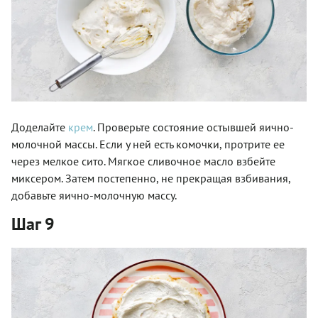
Доделайте
крем
. Проверьте состояние остывшей яично-
молочной массы. Если у ней есть комочки, протрите ее
через мелкое сито. Мягкое сливочное масло взбейте
миксером. Затем постепенно, не прекращая взбивания,
добавьте яично-молочную массу.
Шаг 9