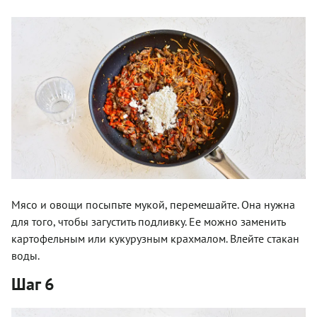
Мясо и овощи посыпьте мукой, перемешайте. Она нужна
для того, чтобы загустить подливку. Ее можно заменить
картофельным или кукурузным крахмалом. Влейте стакан
воды.
Шаг 6