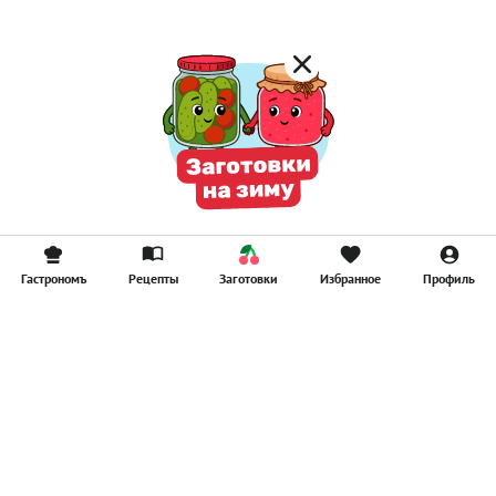
Гастрономъ
Рецепты
Заготовки
Избранное
Профиль