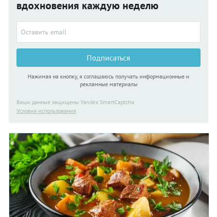
вдохновения каждую неделю
Подписаться
Нажимая на кнопку, я соглашаюсь получать информационные и
рекламные материалы
Ваши данные защищены Yandex SmartCaptcha
Условия использования