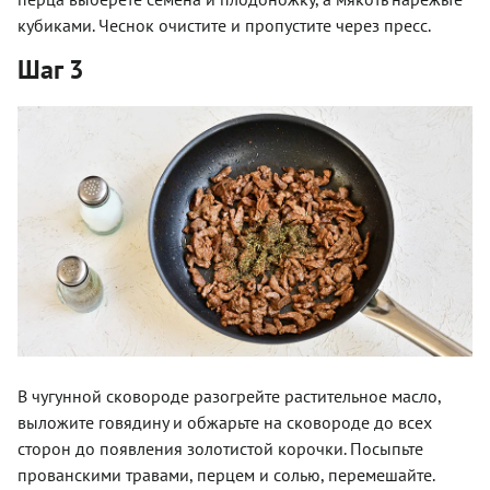
кубиками. Чеснок очистите и пропустите через пресс.
Шаг 3
В чугунной сковороде разогрейте растительное масло,
выложите говядину и обжарьте на сковороде до всех
сторон до появления золотистой корочки. Посыпьте
прованскими травами, перцем и солью, перемешайте.