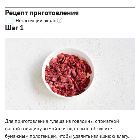
Рецепт приготовления
Негаснущий экран
Шаг 1
Для приготовления гуляша из говядины с томатной
пастой говядину вымойте и тщательно обсушите
бумажным полотенцем, чтобы удалить излишнюю влагу.