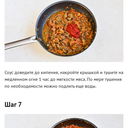
Соус доведите до кипения, накройте крышкой и тушите на
медленном огне 1 час до мягкости мяса. По мере тушения
по необходимости можно подлить еще воды.
Шаг 7