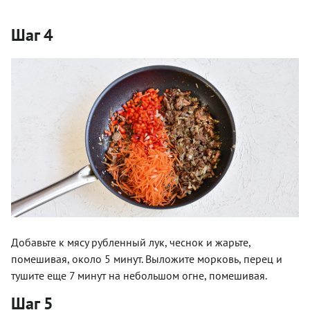
Шаг 4
Добавьте к мясу рубленный лук, чеснок и жарьте,
помешивая, около 5 минут. Выложите морковь, перец и
тушите еще 7 минут на небольшом огне, помешивая.
Шаг 5