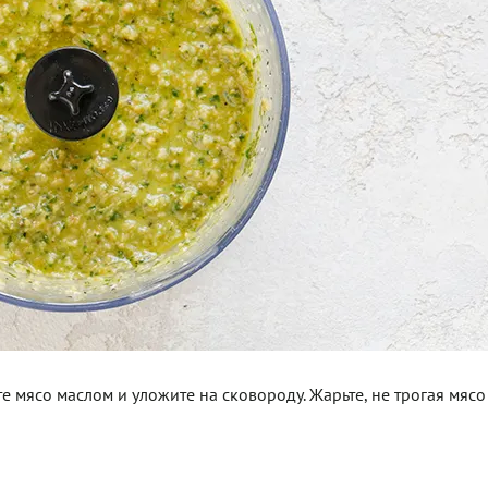
е мясо маслом и уложите на сковороду. Жарьте, не трогая мясо