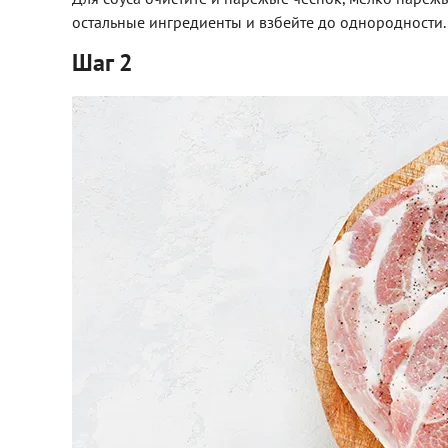
остальные ингредиенты и взбейте до однородности. 
Шаг 2