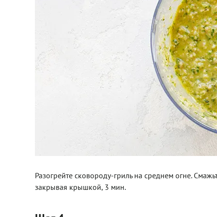
Разогрейте сковороду-гриль на среднем огне. Смажьт
закрывая крышкой, 3 мин.