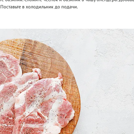
Поставьте в холодильник до подачи.