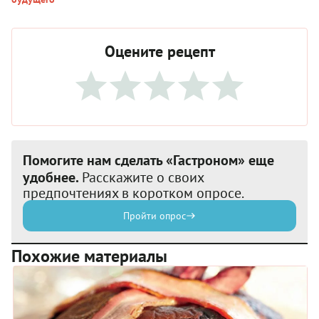
Оцените рецепт
Помогите нам сделать «Гастроном» еще
удобнее.
Расскажите о своих
предпочтениях в коротком опросе.
Пройти опрос
Похожие материалы